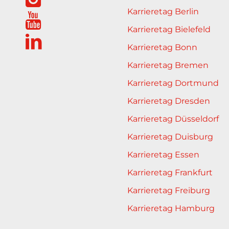
Karrieretag Berlin
Karrieretag Bielefeld
Karrieretag Bonn
Karrieretag Bremen
Karrieretag Dortmund
Karrieretag Dresden
Karrieretag Düsseldorf
Karrieretag Duisburg
Karrieretag Essen
Karrieretag Frankfurt
Karrieretag Freiburg
Karrieretag Hamburg