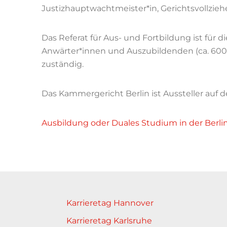
Justizhauptwachtmeister*in, Gerichtsvollzieher
Das Referat für Aus- und Fortbildung ist für 
Anwärter*innen und Auszubildenden (ca. 600 
zuständig.
Das Kammergericht Berlin ist Aussteller auf
Ausbildung oder Duales Studium in der Berlin
Karrieretag Hannover
Karrieretag Karlsruhe