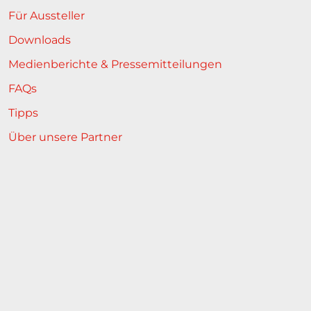
Für Aussteller
Downloads
Medienberichte & Pressemitteilungen
FAQs
Tipps
Über unsere Partner