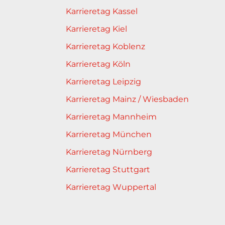
Karrieretag Kassel
Karrieretag Kiel
Karrieretag Koblenz
Karrieretag Köln
Karrieretag Leipzig
Karrieretag Mainz / Wiesbaden
Karrieretag Mannheim
Karrieretag München
Karrieretag Nürnberg
Karrieretag Stuttgart
Karrieretag Wuppertal