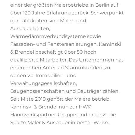
einer der größten Malerbetriebe in Berlin auf
über 120 Jahre Erfahrung zurück. Schwerpunkt
der Tätigkeiten sind Maler- und
Ausbauarbeiten,
Wärmedämmverbundsysteme sowie
Fassaden- und Fenstersanierungen. Kaminski
& Brendel beschäftigt über 50 hoch
qualifizierte Mitarbeiter. Das Unternehmen hat
einen hohen Anteil an Stammkunden, zu
denen v.a. Immobilien- und
Verwaltungsgesellschaften,
Baugenossenschaften und Bauträger zählen.
Seit Mitte 2019 gehört der Malereibetrieb
Kaminski & Brendel nun zur HWP
Handwerkspartner-Gruppe und ergänzt die
Sparte Maler & Ausbauer in bester Weise.