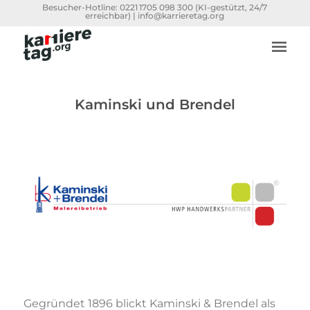
Besucher-Hotline:
0221 1705 098 300
(KI-gestützt, 24/7
erreichbar) |
info@karrieretag.org
Kaminski und Brendel
Gegründet 1896 blickt Kaminski & Brendel als