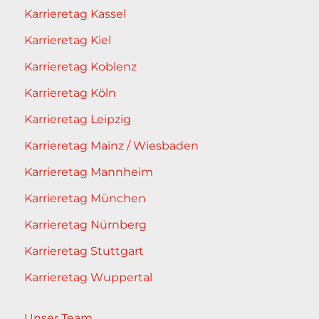
Karrieretag Kassel
Karrieretag Kiel
Karrieretag Koblenz
Karrieretag Köln
Karrieretag Leipzig
Karrieretag Mainz / Wiesbaden
Karrieretag Mannheim
Karrieretag München
Karrieretag Nürnberg
Karrieretag Stuttgart
Karrieretag Wuppertal
Unser Team