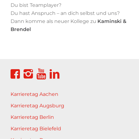
Du bist Teamplayer?
Du hast Anspruch – an dich selbst und uns?
Dann komme als neuer Kollege zu
Kaminski &
Brendel
Karrieretag Aachen
Karrieretag Augsburg
Karrieretag Berlin
Karrieretag Bielefeld