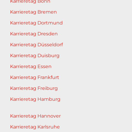
Karrieretag Bonn
Karrieretag Bremen
Karrieretag Dortmund
Karrieretag Dresden
Karrieretag Düsseldorf
Karrieretag Duisburg
Karrieretag Essen
Karrieretag Frankfurt
Karrieretag Freiburg
Karrieretag Hamburg
Karrieretag Hannover
Karrieretag Karlsruhe