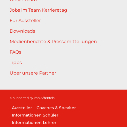
Jobs im Team Karrieretag
Für Aussteller
Downloads
Medienberichte & Pressemitteilungen
FAQs
Tipps
Über unsere Partner
© supported by
von Affenfels
Aussteller
Coaches & Speaker
Informationen Schüler
Informationen Lehrer