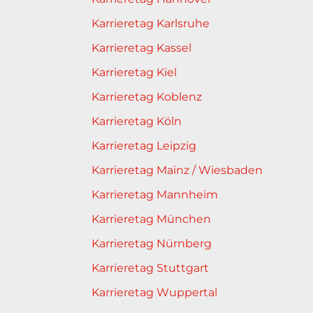
Karrieretag Karlsruhe
Karrieretag Kassel
Karrieretag Kiel
Karrieretag Koblenz
Karrieretag Köln
Karrieretag Leipzig
Karrieretag Mainz / Wiesbaden
Karrieretag Mannheim
Karrieretag München
Karrieretag Nürnberg
Karrieretag Stuttgart
Karrieretag Wuppertal