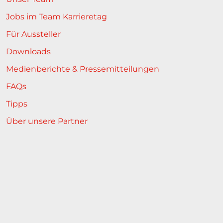
Jobs im Team Karrieretag
Für Aussteller
Downloads
Medienberichte & Pressemitteilungen
FAQs
Tipps
Über unsere Partner