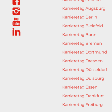
Karrieretag Augsburg
Karrieretag Berlin
Karrieretag Bielefeld
Karrieretag Bonn
Karrieretag Bremen
Karrieretag Dortmund
Karrieretag Dresden
Karrieretag Düsseldorf
Karrieretag Duisburg
Karrieretag Essen
Karrieretag Frankfurt
Karrieretag Freiburg