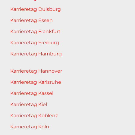
Karrieretag Duisburg
Karrieretag Essen
Karrieretag Frankfurt
Karrieretag Freiburg
Karrieretag Hamburg
Karrieretag Hannover
Karrieretag Karlsruhe
Karrieretag Kassel
Karrieretag Kiel
Karrieretag Koblenz
Karrieretag Köln