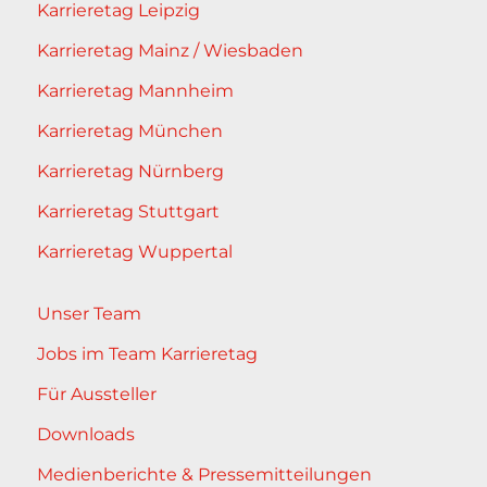
Karrieretag Leipzig
Karrieretag Mainz / Wiesbaden
Karrieretag Mannheim
Karrieretag München
Karrieretag Nürnberg
Karrieretag Stuttgart
Karrieretag Wuppertal
Unser Team
Jobs im Team Karrieretag
Für Aussteller
Downloads
Medienberichte & Pressemitteilungen