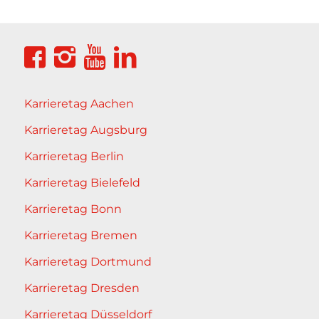
Karrieretag Aachen
Karrieretag Augsburg
Karrieretag Berlin
Karrieretag Bielefeld
Karrieretag Bonn
Karrieretag Bremen
Karrieretag Dortmund
Karrieretag Dresden
Karrieretag Düsseldorf