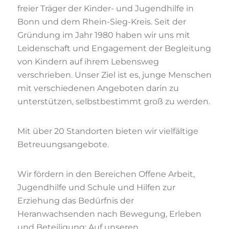
freier Träger der Kinder- und Jugendhilfe in
Bonn und dem Rhein-Sieg-Kreis. Seit der
Gründung im Jahr 1980 haben wir uns mit
Leidenschaft und Engagement der Begleitung
von Kindern auf ihrem Lebensweg
verschrieben. Unser Ziel ist es, junge Menschen
mit verschiedenen Angeboten darin zu
unterstützen, selbstbestimmt groß zu werden.
Mit über 20 Standorten bieten wir vielfältige
Betreuungsangebote.
Wir fördern in den Bereichen Offene Arbeit,
Jugendhilfe und Schule und Hilfen zur
Erziehung das Bedürfnis der
Heranwachsenden nach Bewegung, Erleben
und Beteiligung: Auf unseren