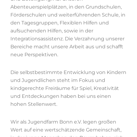
Abenteuerspielplätzen, in den Grundschulen,
Förderschulen und weiterführenden Schule, in
den Tagesgruppen, Flexiblen Hilfen und
aufsuchenden Hilfen, sowie in der
Integrationsassistenz. Die Verzahnung unserer
Bereiche macht unsere Arbeit aus und schafft
neue Perspektiven.
Die selbstbestimmte Entwicklung von Kindern
und Jugendlichen steht im Fokus und
kindgerechte Freiräume für Spiel, Kreativität
und Entdeckungen haben bei uns einen
hohen Stellenwert.
Wir als Jugendfarm Bonn e.V. legen großen
Wert auf eine wertschätzende Gemeinschaft,