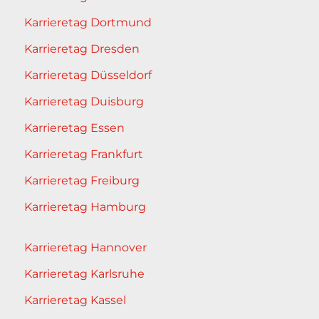
Karrieretag Dortmund
Karrieretag Dresden
Karrieretag Düsseldorf
Karrieretag Duisburg
Karrieretag Essen
Karrieretag Frankfurt
Karrieretag Freiburg
Karrieretag Hamburg
Karrieretag Hannover
Karrieretag Karlsruhe
Karrieretag Kassel