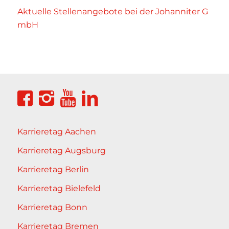
Aktuelle Stellenangebote bei der Johanniter G
mbH
Karrieretag Aachen
Karrieretag Augsburg
Karrieretag Berlin
Karrieretag Bielefeld
Karrieretag Bonn
Karrieretag Bremen