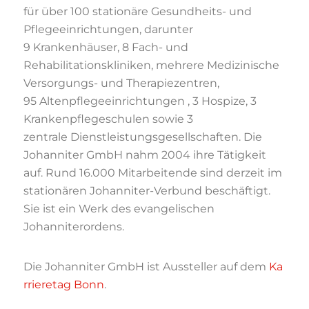
für über 100 stationäre Gesundheits- und
Pflegeeinrichtungen, darunter
9 Krankenhäuser, 8 Fach- und
Rehabilitationskliniken, mehrere Medizinische
Versorgungs- und Therapiezentren,
95 Altenpflegeeinrichtungen , 3 Hospize, 3
Krankenpflegeschulen sowie 3
zentrale Dienstleistungsgesellschaften. Die
Johanniter GmbH nahm 2004 ihre Tätigkeit
auf. Rund 16.000 Mitarbeitende sind derzeit im
stationären Johanniter-Verbund beschäftigt.
Sie ist ein Werk des evangelischen
Johanniterordens.
Die Johanniter GmbH ist Aussteller auf dem
Ka
rrieretag Bonn
.