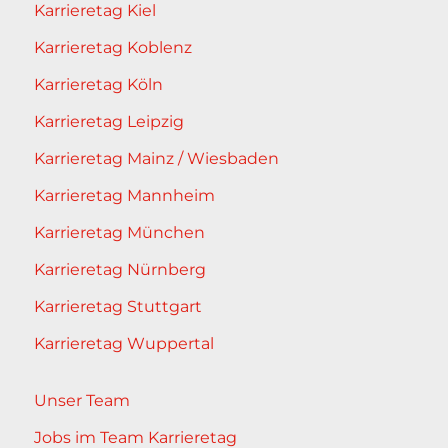
Karrieretag Kiel
Karrieretag Koblenz
Karrieretag Köln
Karrieretag Leipzig
Karrieretag Mainz / Wiesbaden
Karrieretag Mannheim
Karrieretag München
Karrieretag Nürnberg
Karrieretag Stuttgart
Karrieretag Wuppertal
Unser Team
Jobs im Team Karrieretag