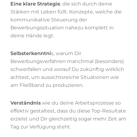
Eine klare Strategie
, die sich durch deine
Stärken mit Leben füllt. Konzepte, welche die
kommunikative Steuerung der
Bewerbungssituation nahezu komplett in
deine Hände legt.
Selbsterkenntni
s, warum Dir
Bewerbungsverfahren manchmal (besonders)
schwerfallen und worauf Du zukünftig wirklich
achtest, um aussichtsreiche Situationen wie
am Fließband zu produzieren.
Verständnis
wie du deine Arbeitsprozesse so
effektiv gestaltest, dass du diese Top-Resultate
erzielst und Dir gleichzeitig sogar mehr Zeit am
Tag zur Verfügung steht.