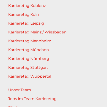
Karrieretag Koblenz
Karrieretag Köln
Karrieretag Leipzig
Karrieretag Mainz / Wiesbaden
Karrieretag Mannheim
Karrieretag München
Karrieretag Nürnberg
Karrieretag Stuttgart
Karrieretag Wuppertal
Unser Team
Jobs im Team Karrieretag