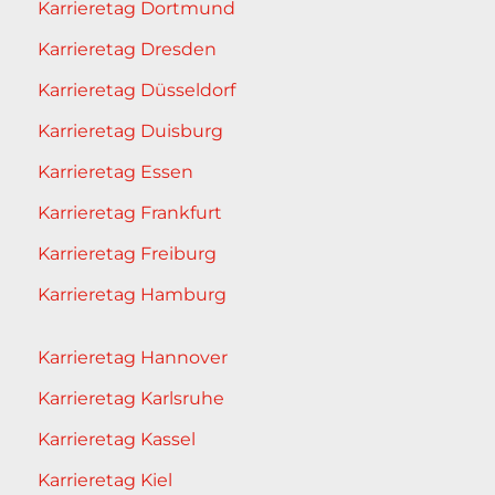
Karrieretag Dortmund
Karrieretag Dresden
Karrieretag Düsseldorf
Karrieretag Duisburg
Karrieretag Essen
Karrieretag Frankfurt
Karrieretag Freiburg
Karrieretag Hamburg
Karrieretag Hannover
Karrieretag Karlsruhe
Karrieretag Kassel
Karrieretag Kiel