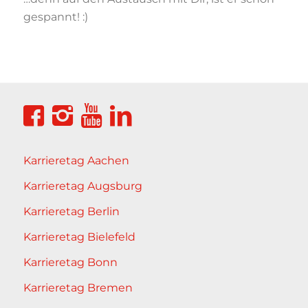
gespannt! :)
Karrieretag Aachen
Karrieretag Augsburg
Karrieretag Berlin
Karrieretag Bielefeld
Karrieretag Bonn
Karrieretag Bremen