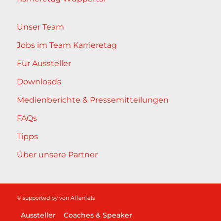
Unser Team
Jobs im Team Karrieretag
Für Aussteller
Downloads
Medienberichte & Pressemitteilungen
FAQs
Tipps
Über unsere Partner
© supported by
von Affenfels
Aussteller
Coaches & Speaker