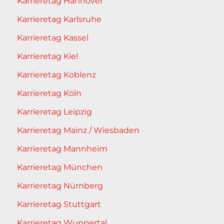
Karrieretag Hannover
Karrieretag Karlsruhe
Karrieretag Kassel
Karrieretag Kiel
Karrieretag Koblenz
Karrieretag Köln
Karrieretag Leipzig
Karrieretag Mainz / Wiesbaden
Karrieretag Mannheim
Karrieretag München
Karrieretag Nürnberg
Karrieretag Stuttgart
Karrieretag Wuppertal