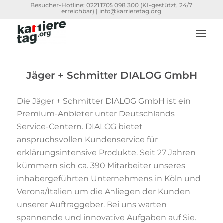
Besucher-Hotline:
0221 1705 098 300
(KI-gestützt, 24/7
erreichbar) |
info@karrieretag.org
Jäger + Schmitter DIALOG GmbH
Die Jäger + Schmitter DIALOG GmbH ist ein
Premium-Anbieter unter Deutschlands
Service-Centern. DIALOG bietet
anspruchsvollen Kundenservice für
erklärungsintensive Produkte. Seit 27 Jahren
kümmern sich ca. 390 Mitarbeiter unseres
inhabergeführten Unternehmens in Köln und
Verona/Italien um die Anliegen der Kunden
unserer Auftraggeber. Bei uns warten
spannende und innovative Aufgaben auf Sie.