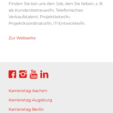
Finden Sie bei uns den Job, den Sie lieben, z. B.
als Kundenbetreuer/in, Telefonisches
Verkaufstalent, Projektleiter/in,
Projektkoordinator/in, IT-Entwickler/in.
Zur Webseite
Karrieretag Aachen
Karrieretag Augsburg
Karrieretag Berlin