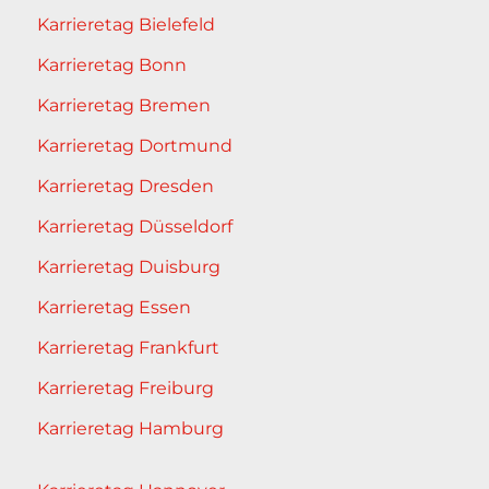
Karrieretag Bielefeld
Karrieretag Bonn
Karrieretag Bremen
Karrieretag Dortmund
Karrieretag Dresden
Karrieretag Düsseldorf
Karrieretag Duisburg
Karrieretag Essen
Karrieretag Frankfurt
Karrieretag Freiburg
Karrieretag Hamburg