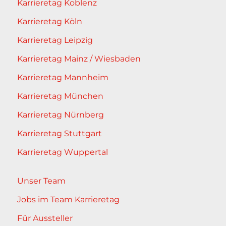
Karrieretag Koblenz
Karrieretag Köln
Karrieretag Leipzig
Karrieretag Mainz / Wiesbaden
Karrieretag Mannheim
Karrieretag München
Karrieretag Nürnberg
Karrieretag Stuttgart
Karrieretag Wuppertal
Unser Team
Jobs im Team Karrieretag
Für Aussteller