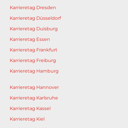
Karrieretag Dresden
Karrieretag Düsseldorf
Karrieretag Duisburg
Karrieretag Essen
Karrieretag Frankfurt
Karrieretag Freiburg
Karrieretag Hamburg
Karrieretag Hannover
Karrieretag Karlsruhe
Karrieretag Kassel
Karrieretag Kiel