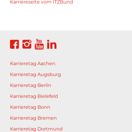
Karriereseite
vom
ITZBund
Karrieretag Aachen
Karrieretag Augsburg
Karrieretag Berlin
Karrieretag Bielefeld
Karrieretag Bonn
Karrieretag Bremen
Karrieretag Dortmund