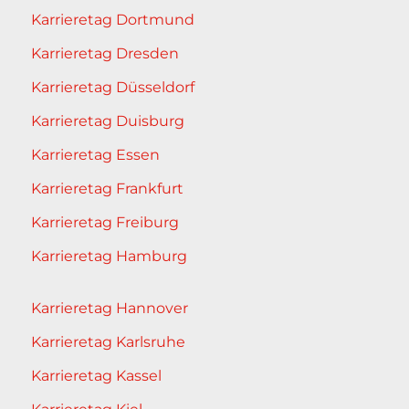
Karrieretag Dortmund
Karrieretag Dresden
Karrieretag Düsseldorf
Karrieretag Duisburg
Karrieretag Essen
Karrieretag Frankfurt
Karrieretag Freiburg
Karrieretag Hamburg
Karrieretag Hannover
Karrieretag Karlsruhe
Karrieretag Kassel