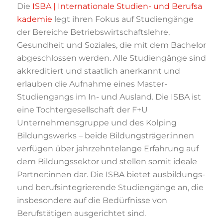
Die
ISBA | Internationale Studien- und Berufsa
kademie
legt ihren Fokus auf Studiengänge
der Bereiche Betriebswirtschaftslehre,
Gesundheit und Soziales, die mit dem Bachelor
abgeschlossen werden. Alle Studiengänge sind
akkreditiert und staatlich anerkannt und
erlauben die Aufnahme eines Master-
Studiengangs im In- und Ausland. Die ISBA ist
eine Tochtergesellschaft der F+U
Unternehmensgruppe und des Kolping
Bildungswerks – beide Bildungsträger:innen
verfügen über jahrzehntelange Erfahrung auf
dem Bildungssektor und stellen somit ideale
Partner:innen dar. Die ISBA bietet ausbildungs-
und berufsintegrierende Studiengänge an, die
insbesondere auf die Bedürfnisse von
Berufstätigen ausgerichtet sind.