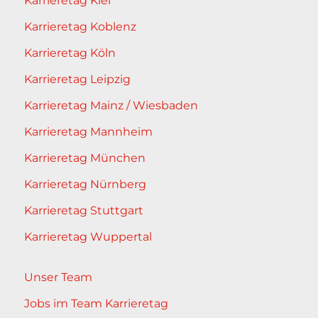
Karrieretag Kiel
Karrieretag Koblenz
Karrieretag Köln
Karrieretag Leipzig
Karrieretag Mainz / Wiesbaden
Karrieretag Mannheim
Karrieretag München
Karrieretag Nürnberg
Karrieretag Stuttgart
Karrieretag Wuppertal
Unser Team
Jobs im Team Karrieretag