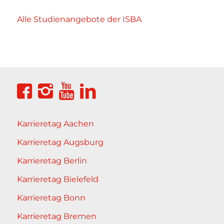
Alle Studienangebote der ISBA
Karrieretag Aachen
Karrieretag Augsburg
Karrieretag Berlin
Karrieretag Bielefeld
Karrieretag Bonn
Karrieretag Bremen