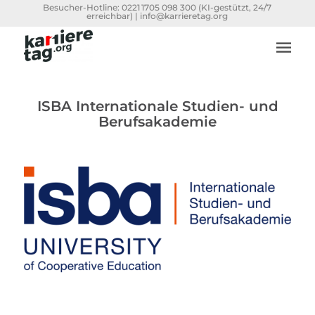
Besucher-Hotline:
0221 1705 098 300
(KI-gestützt, 24/7
erreichbar) |
info@karrieretag.org
ISBA Internationale Studien- und
Berufsakademie