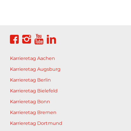
Karrieretag Aachen
Karrieretag Augsburg
Karrieretag Berlin
Karrieretag Bielefeld
Karrieretag Bonn
Karrieretag Bremen
Karrieretag Dortmund