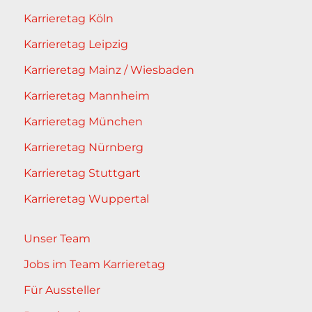
Karrieretag Köln
Karrieretag Leipzig
Karrieretag Mainz / Wiesbaden
Karrieretag Mannheim
Karrieretag München
Karrieretag Nürnberg
Karrieretag Stuttgart
Karrieretag Wuppertal
Unser Team
Jobs im Team Karrieretag
Für Aussteller