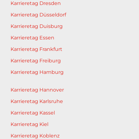
Karrieretag Dresden
Karrieretag Düsseldorf
Karrieretag Duisburg
Karrieretag Essen
Karrieretag Frankfurt
Karrieretag Freiburg
Karrieretag Hamburg
Karrieretag Hannover
Karrieretag Karlsruhe
Karrieretag Kassel
Karrieretag Kiel
Karrieretag Koblenz