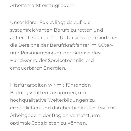
Arbeitsmarkt einzugliedern.
Unser klarer Fokus liegt darauf, die
systemrelevanten Berufe zu retten und
aufrecht zu erhalten. Unter anderem sind dies
die Bereiche der Berufskraftfahrer im Güter-
und Personenverkehr, der Bereich des
Handwerks, der Servicetechnik und
erneuerbaren Energien.
Hierfür arbeiten wir mit führenden
Bildungsstätten zusammen, um
hochqualitative Weiterbildungen zu
ermöglichen und darüber hinaus sind wir mit
Arbeitgebern der Region vernetzt, um
optimale Jobs bieten zu können.