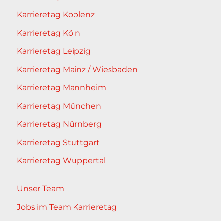
Karrieretag Koblenz
Karrieretag Köln
Karrieretag Leipzig
Karrieretag Mainz / Wiesbaden
Karrieretag Mannheim
Karrieretag München
Karrieretag Nürnberg
Karrieretag Stuttgart
Karrieretag Wuppertal
Unser Team
Jobs im Team Karrieretag