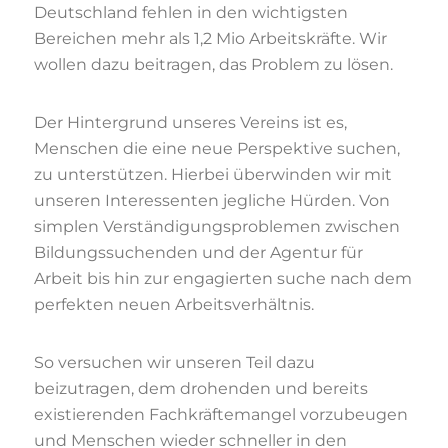
Deutschland fehlen in den wichtigsten
Bereichen mehr als 1,2 Mio Arbeitskräfte.
Wir
wollen dazu beitragen, das Problem zu lösen.
Der Hintergrund unseres Vereins ist es,
Menschen die eine neue Perspektive suchen,
zu unterstützen. Hierbei überwinden wir mit
unseren Interessenten jegliche Hürden. Von
simplen Verständigungsproblemen zwischen
Bildungssuchenden und der Agentur für
Arbeit bis hin zur engagierten suche nach dem
perfekten neuen Arbeitsverhältnis.
So versuchen wir unseren Teil dazu
beizutragen, dem drohenden und bereits
existierenden Fachkräftemangel vorzubeugen
und Menschen wieder schneller in den