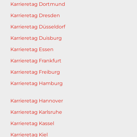
Karrieretag Dortmund
Karrieretag Dresden
Karrieretag Düsseldorf
Karrieretag Duisburg
Karrieretag Essen
Karrieretag Frankfurt
Karrieretag Freiburg
Karrieretag Hamburg
Karrieretag Hannover
Karrieretag Karlsruhe
Karrieretag Kassel
Karrieretag Kiel