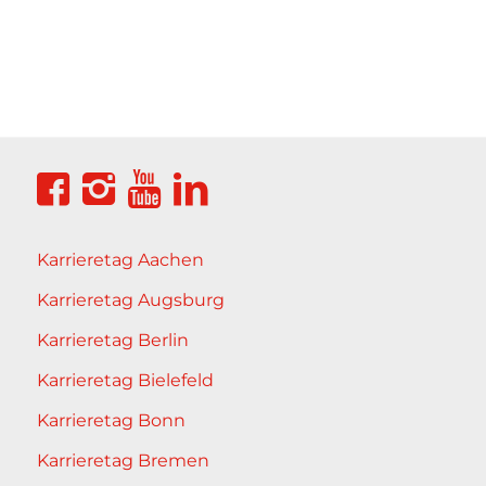
Karrieretag Aachen
Karrieretag Augsburg
Karrieretag Berlin
Karrieretag Bielefeld
Karrieretag Bonn
Karrieretag Bremen