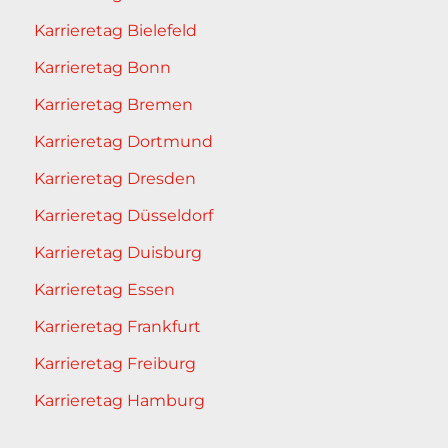
Karrieretag Bielefeld
Karrieretag Bonn
Karrieretag Bremen
Karrieretag Dortmund
Karrieretag Dresden
Karrieretag Düsseldorf
Karrieretag Duisburg
Karrieretag Essen
Karrieretag Frankfurt
Karrieretag Freiburg
Karrieretag Hamburg