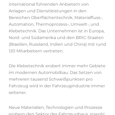
international führenden Anbietern von
Anlagen und Dienstleistungen in den
Bereichen Oberflächentechnik, Materialfluss-,
Automation, Thermoprozess-, Umwelt-, und
Klebetechnik. Das Unternehmen ist in Europa,
Nord- und Südamerika und den BRIC-Staaten
(Brasilien, Russland, Indien und China) mit rund
120 Mitarbeitern vertreten.
Die Klebetechnik erobert immer mehr Gebiete
im modernen Automobilbau. Das Setzen von
mehreren tausend Schweißpunkten pro
Fahrzeug wird in der Fahrzeugindustrie immer
seltener.
Neue Materialien, Technologien und Prozesse
erobern den Sektor des Fahrzeugbaus, sowohl