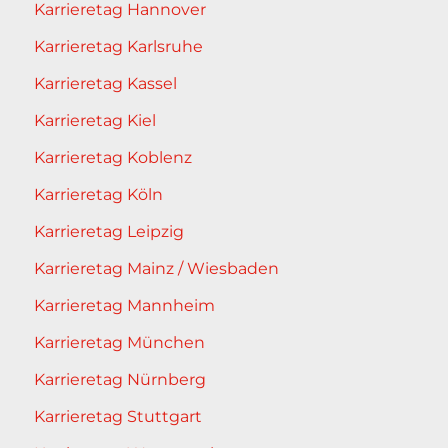
Karrieretag Hannover
Karrieretag Karlsruhe
Karrieretag Kassel
Karrieretag Kiel
Karrieretag Koblenz
Karrieretag Köln
Karrieretag Leipzig
Karrieretag Mainz / Wiesbaden
Karrieretag Mannheim
Karrieretag München
Karrieretag Nürnberg
Karrieretag Stuttgart