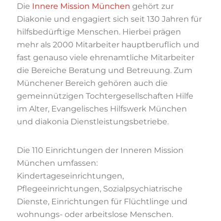
Die
Innere Mission München
gehört zur
Diakonie und engagiert sich seit 130 Jahren für
hilfsbedürftige Menschen. Hierbei prägen
mehr als 2000 Mitarbeiter hauptberuflich und
fast genauso viele ehrenamtliche Mitarbeiter
die Bereiche Beratung und Betreuung. Zum
Münchener Bereich gehören auch die
gemeinnützigen Tochtergesellschaften Hilfe
im Alter, Evangelisches Hilfswerk München
und diakonia Dienstleistungsbetriebe.
Die 110 Einrichtungen der Inneren Mission
München umfassen:
Kindertageseinrichtungen,
Pflegeeinrichtungen, Sozialpsychiatrische
Dienste, Einrichtungen für Flüchtlinge und
wohnungs- oder arbeitslose Menschen.