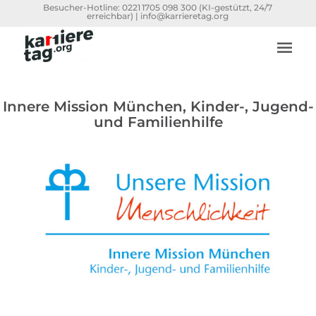
Besucher-Hotline:
0221 1705 098 300
(KI-gestützt, 24/7
erreichbar) |
info@karrieretag.org
Innere Mission München, Kinder-, Jugend-
und Familienhilfe