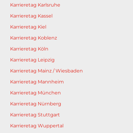
Karrieretag Karlsruhe
Karrieretag Kassel
Karrieretag Kiel
Karrieretag Koblenz
Karrieretag Köln
Karrieretag Leipzig
Karrieretag Mainz / Wiesbaden
Karrieretag Mannheim
Karrieretag München
Karrieretag Nürnberg
Karrieretag Stuttgart
Karrieretag Wuppertal