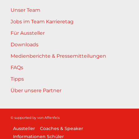
Unser Team
Jobs im Team Karrieretag
Für Aussteller
Downloads
Medienberichte & Pressemitteilungen
FAQs
Tipps
Über unsere Partner
© supported by
von Affenfels
Aussteller
Coaches & Speaker
Informationen Schüler