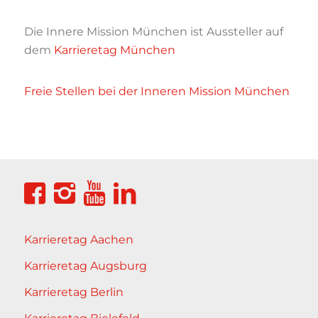
Die Innere Mission München ist Aussteller auf
dem
Karrieretag München
Freie Stellen bei der Inneren Mission München
Karrieretag Aachen
Karrieretag Augsburg
Karrieretag Berlin