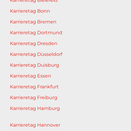
Karrieretag Bielefeld
Karrieretag Bonn
Karrieretag Bremen
Karrieretag Dortmund
Karrieretag Dresden
Karrieretag Düsseldorf
Karrieretag Duisburg
Karrieretag Essen
Karrieretag Frankfurt
Karrieretag Freiburg
Karrieretag Hamburg
Karrieretag Hannover