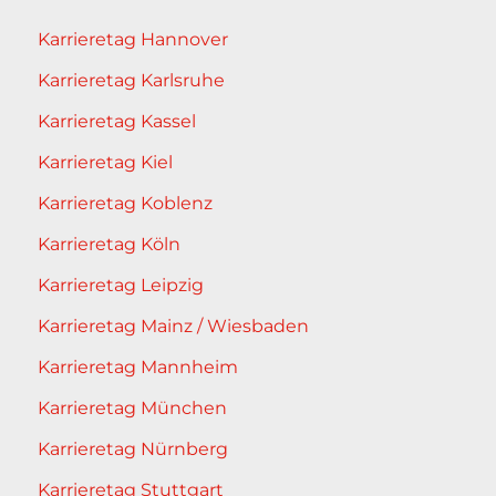
Karrieretag Hannover
Karrieretag Karlsruhe
Karrieretag Kassel
Karrieretag Kiel
Karrieretag Koblenz
Karrieretag Köln
Karrieretag Leipzig
Karrieretag Mainz / Wiesbaden
Karrieretag Mannheim
Karrieretag München
Karrieretag Nürnberg
Karrieretag Stuttgart