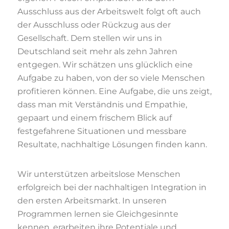
Ausschluss aus der Arbeitswelt folgt oft auch
der Ausschluss oder Rückzug aus der
Gesellschaft. Dem stellen wir uns in
Deutschland seit mehr als zehn Jahren
entgegen. Wir schätzen uns glücklich eine
Aufgabe zu haben, von der so viele Menschen
profitieren können. Eine Aufgabe, die uns zeigt,
dass man mit Verständnis und Empathie,
gepaart und einem frischem Blick auf
festgefahrene Situationen und messbare
Resultate, nachhaltige Lösungen finden kann.
Wir unterstützen arbeitslose Menschen
erfolgreich bei der nachhaltigen Integration in
den ersten Arbeitsmarkt. In unseren
Programmen lernen sie Gleichgesinnte
kennen, erarbeiten ihre Potentiale und