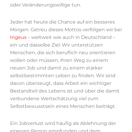
oder Veränderungswillige tun.
Jeder hat heute die Chance auf ein besseres
Morgen. Getreu dieses Mottos verfolgen wir bei
Ingeus
– weltweit wie auch in Deutschland –
ein und dasselbe Ziel: Wir unterstützen
Menschen, die sich beruflich neu orientieren
wollen oder müssen, ihren Weg zu einem
neuen Job und damit zu einem stärker
selbstbestimmten Leben zu finden. Wir sind
davon überzeugt, dass Arbeit ein wichtiger
Bestandteil des Lebens ist und über die damit
verbundene Wertschätzung viel zum
Selbstbewusstsein eines Menschen beiträgt.
Ein Jobverlust wird häufig als Ablehnung der
eigenen Person empfunden und dem