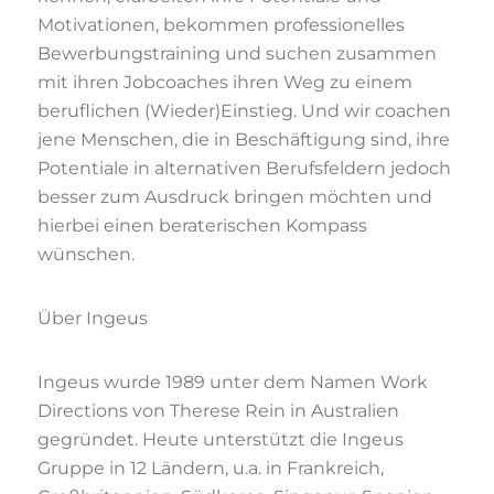
Motivationen, bekommen professionelles
Bewerbungstraining und suchen zusammen
mit ihren Jobcoaches ihren Weg zu einem
beruflichen (Wieder)Einstieg. Und wir coachen
jene Menschen, die in Beschäftigung sind, ihre
Potentiale in alternativen Berufsfeldern jedoch
besser zum Ausdruck bringen möchten und
hierbei einen beraterischen Kompass
wünschen.
Über Ingeus
Ingeus wurde 1989 unter dem Namen Work
Directions von Therese Rein in Australien
gegründet. Heute unterstützt die Ingeus
Gruppe in 12 Ländern, u.a. in Frankreich,