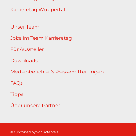
Karrieretag Wuppertal
Unser Team
Jobs im Team Karrieretag
Für Aussteller
Downloads
Medienberichte & Pressemitteilungen
FAQs
Tipps
Über unsere Partner
© supported by
von Affenfels