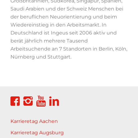
Großbritannien, Südkorea, Singapur, Spanien,
Saudi Arabien und der Schweiz Menschen bei
der beruflichen Neuorientierung und beim
Wiedereinstieg in den Arbeitsmarkt. In
Deutschland ist Ingeus seit 2006 aktiv und
berät jährlich mehrere Tausend
Arbeitsuchende an 7 Standorten in Berlin, Köln,
Nürnberg und Stuttgart.
Karrieretag Aachen
Karrieretag Augsburg