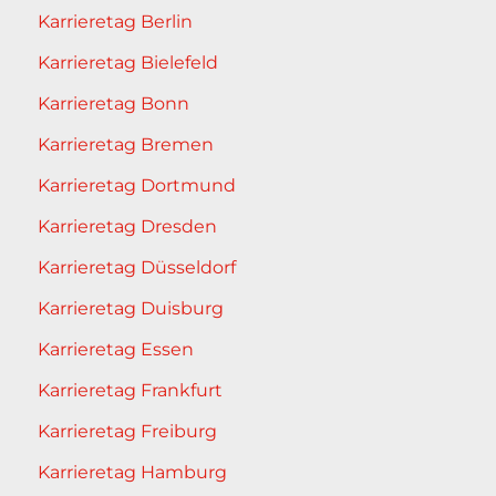
Karrieretag Berlin
Karrieretag Bielefeld
Karrieretag Bonn
Karrieretag Bremen
Karrieretag Dortmund
Karrieretag Dresden
Karrieretag Düsseldorf
Karrieretag Duisburg
Karrieretag Essen
Karrieretag Frankfurt
Karrieretag Freiburg
Karrieretag Hamburg