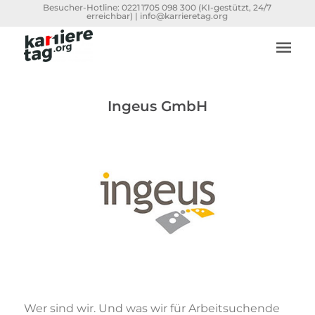
Besucher-Hotline:
0221 1705 098 300
(KI-gestützt, 24/7
erreichbar) |
info@karrieretag.org
Ingeus GmbH
Wer sind wir. Und was wir für Arbeitsuchende