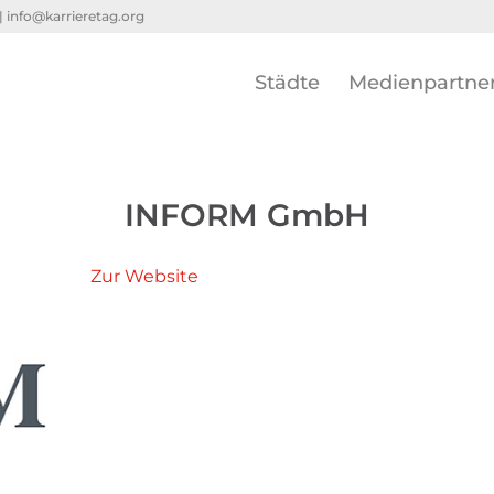
 |
info@karrieretag.org
Städte
Medienpartne
INFORM GmbH
Zur Website