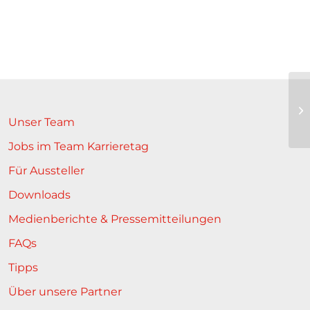
In
zu
Unser Team
Jobs im Team Karrieretag
Für Aussteller
Downloads
Medienberichte & Pressemitteilungen
FAQs
Tipps
Über unsere Partner