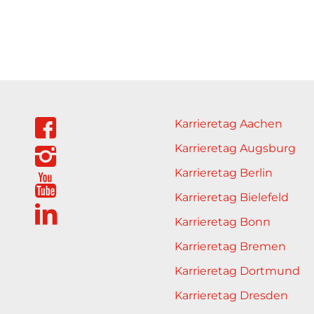
Karrieretag Aachen
Karrieretag Augsburg
Karrieretag Berlin
Karrieretag Bielefeld
Karrieretag Bonn
Karrieretag Bremen
Karrieretag Dortmund
Karrieretag Dresden