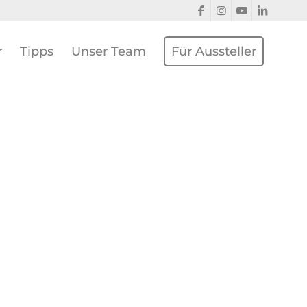
r
Tipps
Unser Team
Für Aussteller