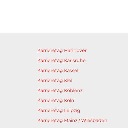
Karrieretag Hannover
Karrieretag Karlsruhe
Karrieretag Kassel
Karrieretag Kiel
Karrieretag Koblenz
Karrieretag Köln
Karrieretag Leipzig
Karrieretag Mainz / Wiesbaden