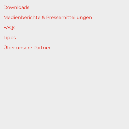
Downloads
Medienberichte & Pressemitteilungen
FAQs
Tipps
Über unsere Partner