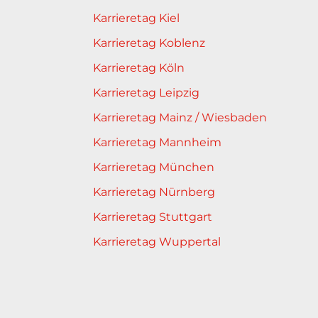
Karrieretag Kiel
Karrieretag Koblenz
Karrieretag Köln
Karrieretag Leipzig
Karrieretag Mainz / Wiesbaden
Karrieretag Mannheim
Karrieretag München
Karrieretag Nürnberg
Karrieretag Stuttgart
Karrieretag Wuppertal