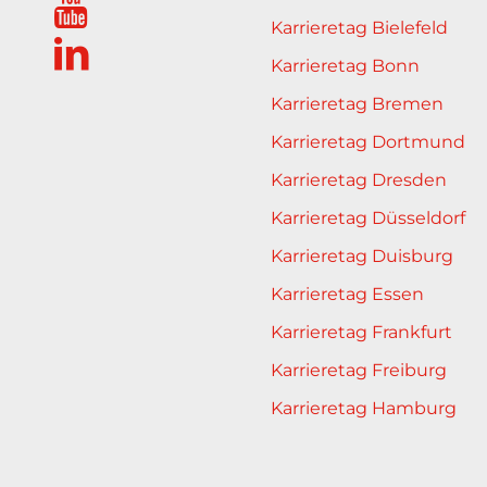
Karrieretag Bielefeld
Karrieretag Bonn
Karrieretag Bremen
Karrieretag Dortmund
Karrieretag Dresden
Karrieretag Düsseldorf
Karrieretag Duisburg
Karrieretag Essen
Karrieretag Frankfurt
Karrieretag Freiburg
Karrieretag Hamburg