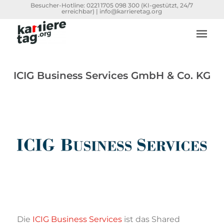
Besucher-Hotline:
0221 1705 098 300
(KI-gestützt, 24/7
erreichbar) |
info@karrieretag.org
ICIG Business Services GmbH & Co. KG
Die
ICIG Business Services
ist das Shared