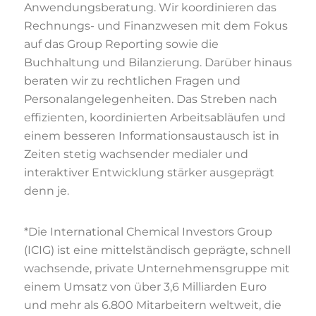
Anwendungsberatung. Wir koordinieren das
Rechnungs- und Finanzwesen mit dem Fokus
auf das Group Reporting sowie die
Buchhaltung und Bilanzierung. Darüber hinaus
beraten wir zu rechtlichen Fragen und
Personalangelegenheiten. Das Streben nach
effizienten, koordinierten Arbeitsabläufen und
einem besseren Informationsaustausch ist in
Zeiten stetig wachsender medialer und
interaktiver Entwicklung stärker ausgeprägt
denn je.
*Die International Chemical Investors Group
(ICIG) ist eine mittelständisch geprägte, schnell
wachsende, private Unternehmensgruppe mit
einem Umsatz von über 3,6 Milliarden Euro
und mehr als 6.800 Mitarbeitern weltweit, die