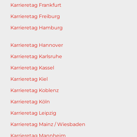
Karrieretag Frankfurt
Karrieretag Freiburg
Karrieretag Hamburg
Karrieretag Hannover
Karrieretag Karlsruhe
Karrieretag Kassel
Karrieretag Kiel
Karrieretag Koblenz
Karrieretag Köln
Karrieretag Leipzig
Karrieretag Mainz / Wiesbaden
Karrieretag Mannheim