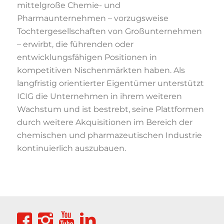
mittelgroße Chemie- und
Pharmaunternehmen – vorzugsweise
Tochtergesellschaften von Großunternehmen
– erwirbt, die führenden oder
entwicklungsfähigen Positionen in
kompetitiven Nischenmärkten haben. Als
langfristig orientierter Eigentümer unterstützt
ICIG die Unternehmen in ihrem weiteren
Wachstum und ist bestrebt, seine Plattformen
durch weitere Akquisitionen im Bereich der
chemischen und pharmazeutischen Industrie
kontinuierlich auszubauen.