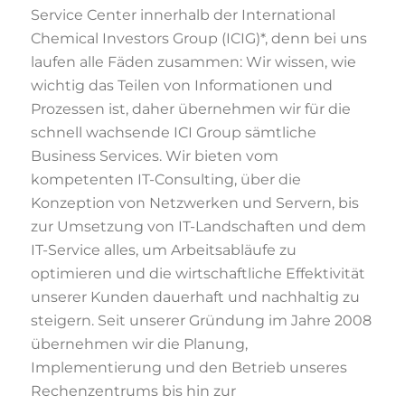
Service Center innerhalb der International
Chemical Investors Group (ICIG)*, denn bei uns
laufen alle Fäden zusammen: Wir wissen, wie
wichtig das Teilen von Informationen und
Prozessen ist, daher übernehmen wir für die
schnell wachsende ICI Group sämtliche
Business Services. Wir bieten vom
kompetenten IT-Consulting, über die
Konzeption von Netzwerken und Servern, bis
zur Umsetzung von IT-Landschaften und dem
IT-Service alles, um Arbeitsabläufe zu
optimieren und die wirtschaftliche Effektivität
unserer Kunden dauerhaft und nachhaltig zu
steigern. Seit unserer Gründung im Jahre 2008
übernehmen wir die Planung,
Implementierung und den Betrieb unseres
Rechenzentrums bis hin zur