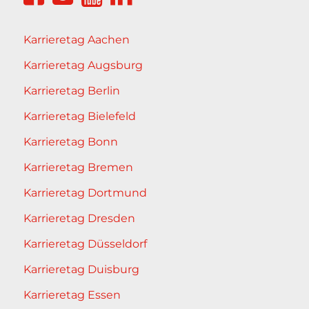
Karrieretag Aachen
Karrieretag Augsburg
Karrieretag Berlin
Karrieretag Bielefeld
Karrieretag Bonn
Karrieretag Bremen
Karrieretag Dortmund
Karrieretag Dresden
Karrieretag Düsseldorf
Karrieretag Duisburg
Karrieretag Essen