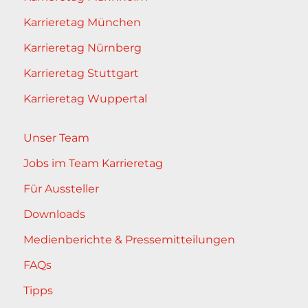
Karrieretag München
Karrieretag Nürnberg
Karrieretag Stuttgart
Karrieretag Wuppertal
Unser Team
Jobs im Team Karrieretag
Für Aussteller
Downloads
Medienberichte & Pressemitteilungen
FAQs
Tipps