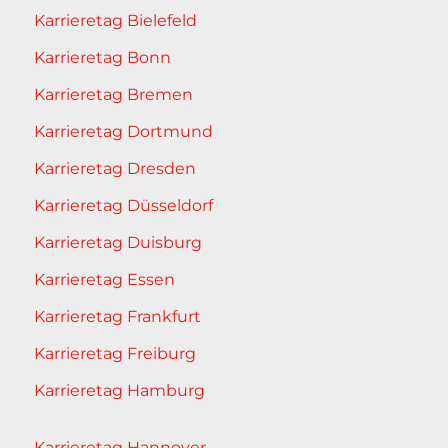
Karrieretag Bielefeld
Karrieretag Bonn
Karrieretag Bremen
Karrieretag Dortmund
Karrieretag Dresden
Karrieretag Düsseldorf
Karrieretag Duisburg
Karrieretag Essen
Karrieretag Frankfurt
Karrieretag Freiburg
Karrieretag Hamburg
Karrieretag Hannover