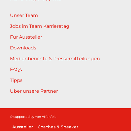
Unser Team
Jobs im Team Karrieretag
Für Aussteller
Downloads
Medienberichte & Pressemitteilungen
FAQs
Tipps
Über unsere Partner
© supported by
von Affenfels
Aussteller
Coaches & Speaker