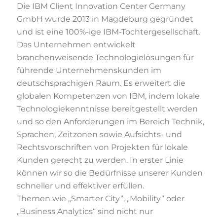
Die IBM Client Innovation Center Germany
GmbH wurde 2013 in Magdeburg gegründet
und ist eine 100%-ige IBM-Tochtergesellschaft.
Das Unternehmen entwickelt
branchenweisende Technologielösungen für
führende Unternehmenskunden im
deutschsprachigen Raum. Es erweitert die
globalen Kompetenzen von IBM, indem lokale
Technologiekenntnisse bereitgestellt werden
und so den Anforderungen im Bereich Technik,
Sprachen, Zeitzonen sowie Aufsichts- und
Rechtsvorschriften von Projekten für lokale
Kunden gerecht zu werden. In erster Linie
können wir so die Bedürfnisse unserer Kunden
schneller und effektiver erfüllen.
Themen wie „Smarter City“, „Mobility“ oder
„Business Analytics“ sind nicht nur