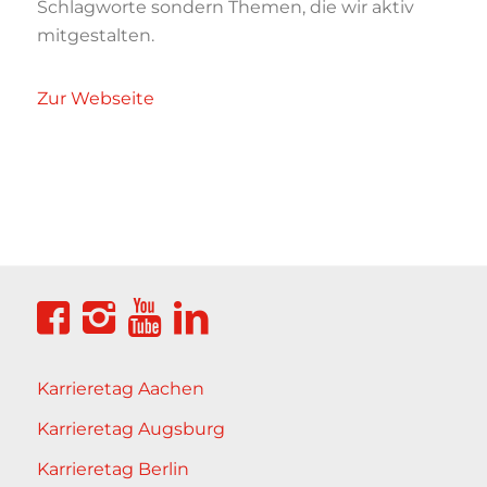
Schlagworte sondern Themen, die wir aktiv
mitgestalten.
Zur Webseite
Karrieretag Aachen
Karrieretag Augsburg
Karrieretag Berlin