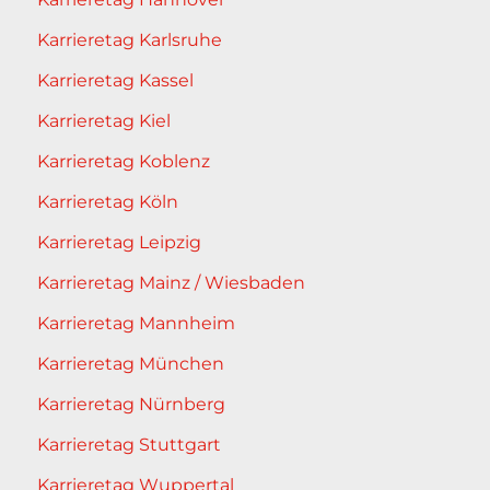
Karrieretag Karlsruhe
Karrieretag Kassel
Karrieretag Kiel
Karrieretag Koblenz
Karrieretag Köln
Karrieretag Leipzig
Karrieretag Mainz / Wiesbaden
Karrieretag Mannheim
Karrieretag München
Karrieretag Nürnberg
Karrieretag Stuttgart
Karrieretag Wuppertal