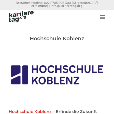
Besucher-Hotline:
0221 1705 098 300
(KI-gestützt, 24/7
erreichbar) |
info@karrieretag.org
Hochschule Koblenz
Hochschule Koblenz
– Erfinde die Zukunft