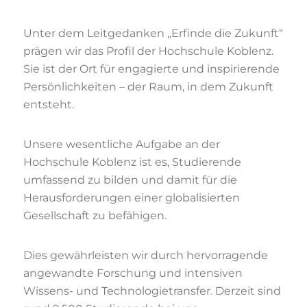
Unter dem Leitgedanken „Erfinde die Zukunft“
prägen wir das Profil der Hochschule Koblenz.
Sie ist der Ort für engagierte und inspirierende
Persönlichkeiten – der Raum, in dem Zukunft
entsteht.
Unsere wesentliche Aufgabe an der
Hochschule Koblenz ist es, Studierende
umfassend zu bilden und damit für die
Herausforderungen einer globalisierten
Gesellschaft zu befähigen.
Dies gewährleisten wir durch hervorragende
angewandte Forschung und intensiven
Wissens- und Technologietransfer. Derzeit sind