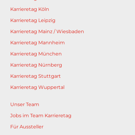
Karrieretag Köln
Karrieretag Leipzig
Karrieretag Mainz / Wiesbaden
Karrieretag Mannheim
Karrieretag München
Karrieretag Nürnberg
Karrieretag Stuttgart
Karrieretag Wuppertal
Unser Team
Jobs im Team Karrieretag
Für Aussteller