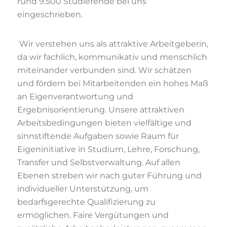
rund 9.500 Studierende bei uns
eingeschrieben.
Wir verstehen uns als attraktive Arbeitgeberin,
da wir fachlich, kommunikativ und menschlich
miteinander verbunden sind. Wir schätzen
und fördern bei Mitarbeitenden ein hohes Maß
an Eigenverantwortung und
Ergebnisorientierung. Unsere attraktiven
Arbeitsbedingungen bieten vielfältige und
sinnstiftende Aufgaben sowie Raum für
Eigeninitiative in Studium, Lehre, Forschung,
Transfer und Selbstverwaltung. Auf allen
Ebenen streben wir nach guter Führung und
individueller Unterstützung, um
bedarfsgerechte Qualifizierung zu
ermöglichen. Faire Vergütungen und