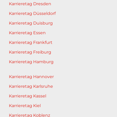
Karrieretag Dresden
Karrieretag Düsseldorf
Karrieretag Duisburg
Karrieretag Essen
Karrieretag Frankfurt
Karrieretag Freiburg
Karrieretag Hamburg
Karrieretag Hannover
Karrieretag Karlsruhe
Karrieretag Kassel
Karrieretag Kiel
Karrieretag Koblenz