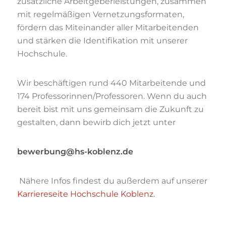
zusätzliche Arbeitgeberleistungen, zusammen
mit regelmäßigen Vernetzungsformaten,
fördern das Miteinander aller Mitarbeitenden
und stärken die Identifikation mit unserer
Hochschule.
Wir beschäftigen rund 440 Mitarbeitende und
174 Professorinnen/Professoren. Wenn du auch
bereit bist mit uns gemeinsam die Zukunft zu
gestalten, dann bewirb dich jetzt unter
bewerbung@hs-koblenz.de
Nähere Infos findest du außerdem auf unserer
Karriereseite Hochschule Koblenz.