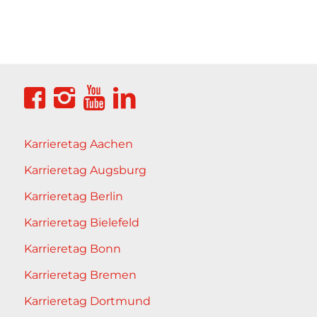
Karrieretag Aachen
Karrieretag Augsburg
Karrieretag Berlin
Karrieretag Bielefeld
Karrieretag Bonn
Karrieretag Bremen
Karrieretag Dortmund