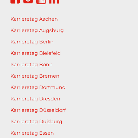
Karrieretag Aachen
Karrieretag Augsburg
Karrieretag Berlin
Karrieretag Bielefeld
Karrieretag Bonn
Karrieretag Bremen
Karrieretag Dortmund
Karrieretag Dresden
Karrieretag Düsseldorf
Karrieretag Duisburg
Karrieretag Essen