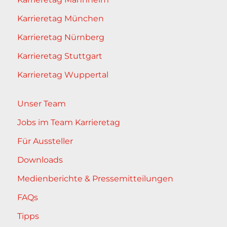
Karrieretag München
Karrieretag Nürnberg
Karrieretag Stuttgart
Karrieretag Wuppertal
Unser Team
Jobs im Team Karrieretag
Für Aussteller
Downloads
Medienberichte & Pressemitteilungen
FAQs
Tipps