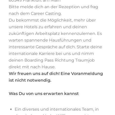
60549 Frankfurt am Main
Bitte melde dich an der Rezeption und frag
nach dem Career Casting.
Du bekommst die Möglichkeit, mehr über
unsere Hotels zu erfahren und deinen
zukünftigen Arbeitsplatz kennenzulernen. Es
warten spannende Hausführungen und
interessante Gespräche auf dich. Starte deine
internationale Karriere bei uns und nimm
deinen Boarding Pass Richtung Traumjob
direkt mit nach Hause.
Wir freuen uns auf dich! Eine Voranmeldung
ist nicht notwendig.
Was Du von uns erwarten kannst
Ein diverses und internationales Team, in