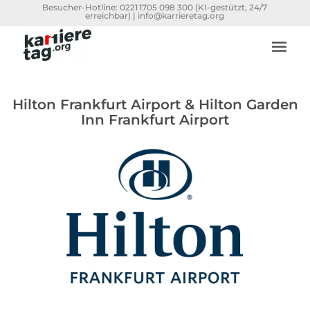
Besucher-Hotline:
0221 1705 098 300
(KI-gestützt, 24/7
erreichbar) |
info@karrieretag.org
Hilton Frankfurt Airport & Hilton Garden
Inn Frankfurt Airport