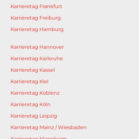
Karrieretag Frankfurt
Karrieretag Freiburg
Karrieretag Hamburg
Karrieretag Hannover
Karrieretag Karlsruhe
Karrieretag Kassel
Karrieretag Kiel
Karrieretag Koblenz
Karrieretag Köln
Karrieretag Leipzig
Karrieretag Mainz / Wiesbaden
Karrieretag Mannheim