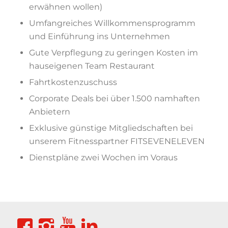
erwähnen wollen)
Umfangreiches Willkommensprogramm
und Einführung ins Unternehmen
Gute Verpflegung zu geringen Kosten im
hauseigenen Team Restaurant
Fahrtkostenzuschuss
Corporate Deals bei über 1.500 namhaften
Anbietern
Exklusive günstige Mitgliedschaften bei
unserem Fitnesspartner FITSEVENELEVEN
Dienstpläne zwei Wochen im Voraus