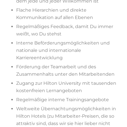
dem jede und jeder Willkommen ist
Flache Hierarchien und direkte
Kommunikation auf allen Ebenen
Regelmäßiges Feedback, damit Du immer
weißt, wo Du stehst
Interne Beförderungsmöglichkeiten und
nationale und internationale
Karriereentwicklung
Förderung der Teamarbeit und des
Zusammenhalts unter den Mitarbeitenden
Zugang zur Hilton University mit tausenden
kostenfreien Lernangeboten
Regelmäßige interne Trainingsangebote
Weltweite Übernachtungsmöglichkeiten in
Hilton Hotels (zu Mitarbeiter-Preisen, die so
attraktiv sind, dass wir sie hier lieber nicht