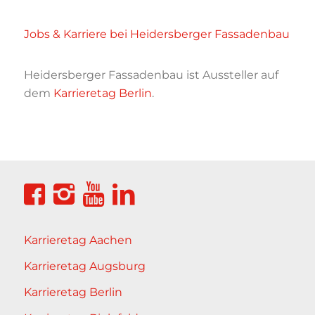
Jobs & Karriere bei Heidersberger Fassadenbau
Heidersberger Fassadenbau ist Aussteller auf
dem
Karrieretag Berlin
.
Karrieretag Aachen
Karrieretag Augsburg
Karrieretag Berlin