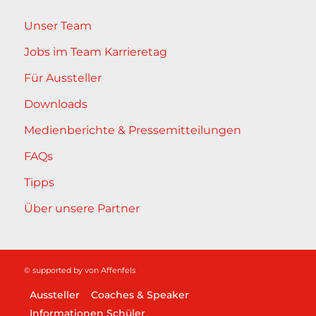
Unser Team
Jobs im Team Karrieretag
Für Aussteller
Downloads
Medienberichte & Pressemitteilungen
FAQs
Tipps
Über unsere Partner
© supported by
von Affenfels
Aussteller
Coaches & Speaker
Informationen Schüler