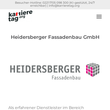
Besucher-Hotline:
0221 1705 098 300
(KI-gestützt, 24/7
erreichbar) |
info@karrieretag.org
Heidersberger Fassadenbau GmbH
Als erfahrener Dienstleister im Bereich