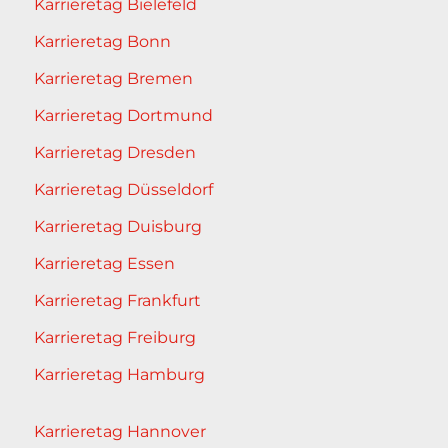
Karrieretag Bielefeld
Karrieretag Bonn
Karrieretag Bremen
Karrieretag Dortmund
Karrieretag Dresden
Karrieretag Düsseldorf
Karrieretag Duisburg
Karrieretag Essen
Karrieretag Frankfurt
Karrieretag Freiburg
Karrieretag Hamburg
Karrieretag Hannover