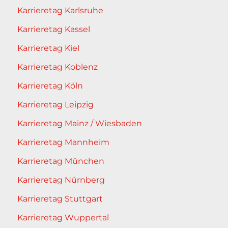
Karrieretag Karlsruhe
Karrieretag Kassel
Karrieretag Kiel
Karrieretag Koblenz
Karrieretag Köln
Karrieretag Leipzig
Karrieretag Mainz / Wiesbaden
Karrieretag Mannheim
Karrieretag München
Karrieretag Nürnberg
Karrieretag Stuttgart
Karrieretag Wuppertal