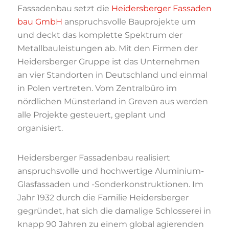
Fassadenbau setzt die
Heidersberger Fassaden
bau GmbH
anspruchsvolle Bauprojekte um
und deckt das komplette Spektrum der
Metallbauleistungen ab. Mit den Firmen der
Heidersberger Gruppe ist das Unternehmen
an vier Standorten in Deutschland und einmal
in Polen vertreten. Vom Zentralbüro im
nördlichen Münsterland in Greven aus werden
alle Projekte gesteuert, geplant und
organisiert.
Heidersberger Fassadenbau realisiert
anspruchsvolle und hochwertige Aluminium-
Glasfassaden und -Sonderkonstruktionen. Im
Jahr 1932 durch die Familie Heidersberger
gegründet, hat sich die damalige Schlosserei in
knapp 90 Jahren zu einem global agierenden