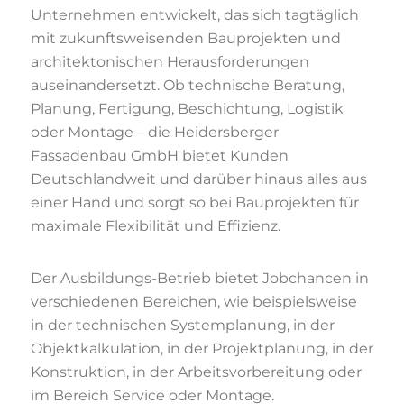
Unternehmen entwickelt, das sich tagtäglich
mit zukunftsweisenden Bauprojekten und
architektonischen Herausforderungen
auseinandersetzt. Ob technische Beratung,
Planung, Fertigung, Beschichtung, Logistik
oder Montage – die Heidersberger
Fassadenbau GmbH bietet Kunden
Deutschlandweit und darüber hinaus alles aus
einer Hand und sorgt so bei Bauprojekten für
maximale Flexibilität und Effizienz.
Der Ausbildungs-Betrieb bietet Jobchancen in
verschiedenen Bereichen, wie beispielsweise
in der technischen Systemplanung, in der
Objektkalkulation, in der Projektplanung, in der
Konstruktion, in der Arbeitsvorbereitung oder
im Bereich Service oder Montage.