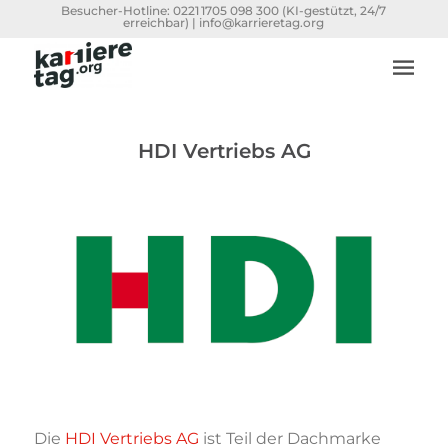
Besucher-Hotline:
0221 1705 098 300
(KI-gestützt, 24/7
erreichbar) |
info@karrieretag.org
HDI Vertriebs AG
Die
HDI Vertriebs AG
ist Teil der Dachmarke