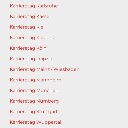
Karrieretag Karlsruhe
Karrieretag Kassel
Karrieretag Kiel
Karrieretag Koblenz
Karrieretag Köln
Karrieretag Leipzig
Karrieretag Mainz / Wiesbaden
Karrieretag Mannheim
Karrieretag München
Karrieretag Nürnberg
Karrieretag Stuttgart
Karrieretag Wuppertal