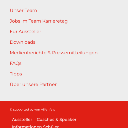
Unser Team
Jobs im Team Karrieretag
Für Aussteller
Downloads
Medienberichte & Pressemitteilungen
FAQs
Tipps
Über unsere Partner
© supported by
von Affenfels
Aussteller
Coaches & Speaker
Informationen Schüler