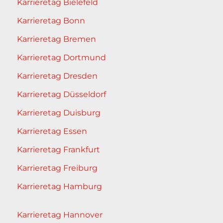
Karrieretag Bielefeld
Karrieretag Bonn
Karrieretag Bremen
Karrieretag Dortmund
Karrieretag Dresden
Karrieretag Düsseldorf
Karrieretag Duisburg
Karrieretag Essen
Karrieretag Frankfurt
Karrieretag Freiburg
Karrieretag Hamburg
Karrieretag Hannover