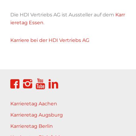
Die HDI Vertriebs AG ist Aussteller auf dem
Karr
ieretag Essen
.
Karriere bei der HDI Vertriebs AG
Karrieretag Aachen
Karrieretag Augsburg
Karrieretag Berlin