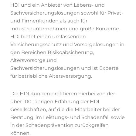
HDI und ein Anbieter von Lebens- und
Sachversicherungslösungen sowohl für Privat-
und Firmenkunden als auch für
Industrieunternehmen und große Konzerne.
HDI bietet einen umfassenden
Versicherungsschutz und Vorsorgelösungen in
den Bereichen Risikoabsicherung,
Altersvorsorge und
Sachversicherungslösungen und ist Experte
für betriebliche Altersversorgung.
Die HDI Kunden profitieren hierbei von der
über 100-jährigen Erfahrung der HDI
Gesellschaften, auf die die Mitarbeiter bei der
Beratung, im Leistungs- und Schadenfall sowie
in der Schadenprävention zurückgreifen
können.