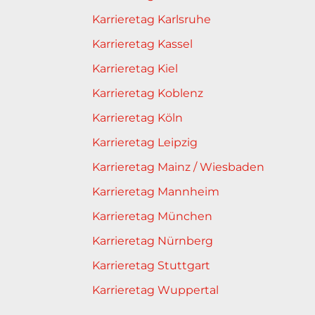
Karrieretag Karlsruhe
Karrieretag Kassel
Karrieretag Kiel
Karrieretag Koblenz
Karrieretag Köln
Karrieretag Leipzig
Karrieretag Mainz / Wiesbaden
Karrieretag Mannheim
Karrieretag München
Karrieretag Nürnberg
Karrieretag Stuttgart
Karrieretag Wuppertal