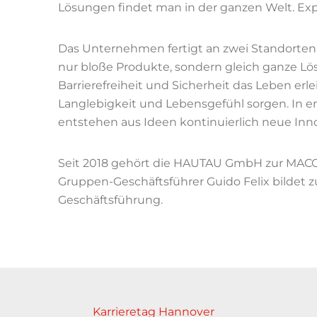
Lösungen findet man in der ganzen Welt. Expo
Das Unternehmen fertigt an zwei Standorten 
nur bloße Produkte, sondern gleich ganze Lö
Barrierefreiheit und Sicherheit das Leben erle
Langlebigkeit und Lebensgefühl sorgen. In 
entstehen aus Ideen kontinuierlich neue Inn
Seit 2018 gehört die HAUTAU GmbH zur MACO-
Gruppen-Geschäftsführer Guido Felix bildet
Geschäftsführung.
Karrieretag Hannover