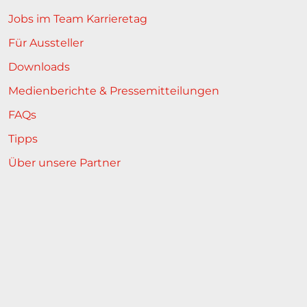
Jobs im Team Karrieretag
Für Aussteller
Downloads
Medienberichte & Pressemitteilungen
FAQs
Tipps
Über unsere Partner