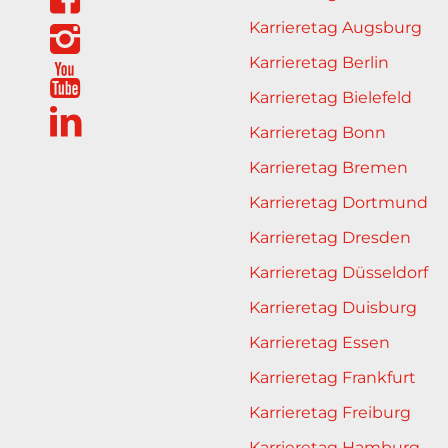
Karrieretag Augsburg
Karrieretag Berlin
Karrieretag Bielefeld
Karrieretag Bonn
Karrieretag Bremen
Karrieretag Dortmund
Karrieretag Dresden
Karrieretag Düsseldorf
Karrieretag Duisburg
Karrieretag Essen
Karrieretag Frankfurt
Karrieretag Freiburg
Karrieretag Hamburg