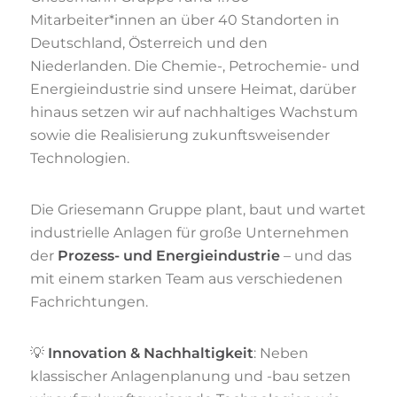
Mitarbeiter*innen an über 40 Standorten in
Deutschland, Österreich und den
Niederlanden. Die Chemie-, Petrochemie- und
Energieindustrie sind unsere Heimat, darüber
hinaus setzen wir auf nachhaltiges Wachstum
sowie die Realisierung zukunftsweisender
Technologien.
Die Griesemann Gruppe plant, baut und wartet
industrielle Anlagen für große Unternehmen
der
Prozess- und Energieindustrie
– und das
mit einem starken Team aus verschiedenen
Fachrichtungen.
💡
Innovation & Nachhaltigkeit
: Neben
klassischer Anlagenplanung und -bau setzen