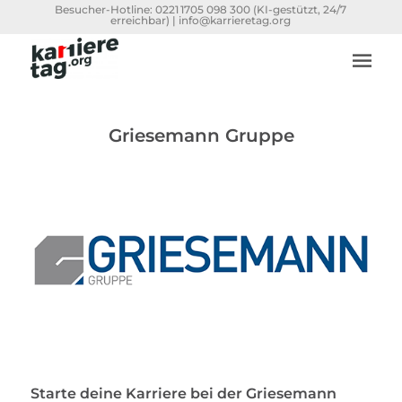
Besucher-Hotline:
0221 1705 098 300
(KI-gestützt, 24/7
erreichbar) |
info@karrieretag.org
Griesemann Gruppe
Starte deine Karriere bei der Griesemann