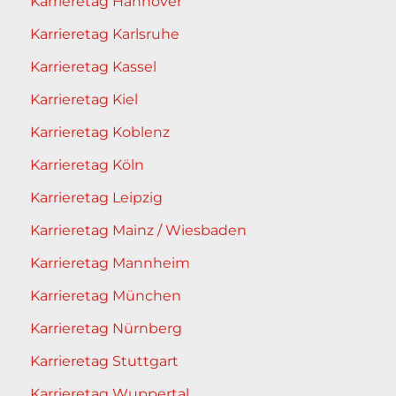
Karrieretag Hannover
Karrieretag Karlsruhe
Karrieretag Kassel
Karrieretag Kiel
Karrieretag Koblenz
Karrieretag Köln
Karrieretag Leipzig
Karrieretag Mainz / Wiesbaden
Karrieretag Mannheim
Karrieretag München
Karrieretag Nürnberg
Karrieretag Stuttgart
Karrieretag Wuppertal