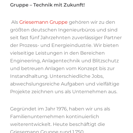
Gruppe – Technik mit Zukunft!
Als
Griesemann Gruppe
gehören wir zu den
größten deutschen Ingenieurbüros und sind
seit fast fünf Jahrzehnten zuverlässiger Partner
der Prozess- und Energieindustrie. Wir bieten
vielseitige Leistungen in den Bereichen
Engineering, Anlagentechnik und Blitzschutz
und betreuen Anlagen vom Konzept bis zur
Instandhaltung. Unterschiedliche Jobs,
abwechslungsreiche Aufgaben und vielfältige
Projekte zeichnen uns als Unternehmen aus.
Gegründet im Jahr 1976, haben wir uns als
Familienunternehmen kontinuierlich
weiterentwickelt. Heute beschäftigt die
Griesemann Gruppe rund 1.750