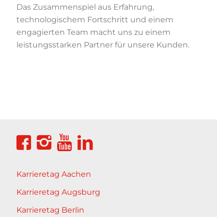
Das Zusammenspiel aus Erfahrung,
technologischem Fortschritt und einem
engagierten Team macht uns zu einem
leistungsstarken Partner für unsere Kunden.
Karrieretag Aachen
Karrieretag Augsburg
Karrieretag Berlin