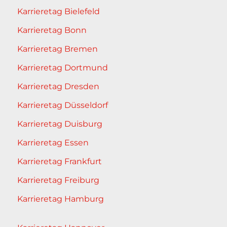
Karrieretag Bielefeld
Karrieretag Bonn
Karrieretag Bremen
Karrieretag Dortmund
Karrieretag Dresden
Karrieretag Düsseldorf
Karrieretag Duisburg
Karrieretag Essen
Karrieretag Frankfurt
Karrieretag Freiburg
Karrieretag Hamburg