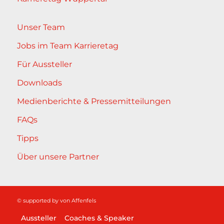
Unser Team
Jobs im Team Karrieretag
Für Aussteller
Downloads
Medienberichte & Pressemitteilungen
FAQs
Tipps
Über unsere Partner
© supported by
von Affenfels
Aussteller
Coaches & Speaker