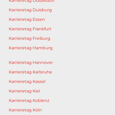
Karrieretag Düsseldorf
Karrieretag Duisburg
Karrieretag Essen
Karrieretag Frankfurt
Karrieretag Freiburg
Karrieretag Hamburg
Karrieretag Hannover
Karrieretag Karlsruhe
Karrieretag Kassel
Karrieretag Kiel
Karrieretag Koblenz
Karrieretag Köln