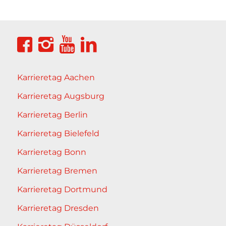
Karrieretag Aachen
Karrieretag Augsburg
Karrieretag Berlin
Karrieretag Bielefeld
Karrieretag Bonn
Karrieretag Bremen
Karrieretag Dortmund
Karrieretag Dresden