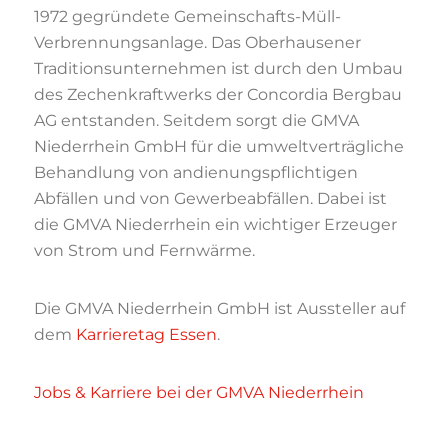
1972 gegründete Gemeinschafts-Müll-
Verbrennungsanlage. Das Oberhausener
Traditionsunternehmen ist durch den Umbau
des Zechenkraftwerks der Concordia Bergbau
AG entstanden. Seitdem sorgt die GMVA
Niederrhein GmbH für die umweltverträgliche
Behandlung von andienungspflichtigen
Abfällen und von Gewerbeabfällen. Dabei ist
die GMVA Niederrhein ein wichtiger Erzeuger
von Strom und Fernwärme.
Die GMVA Niederrhein GmbH ist Aussteller auf
dem
Karrieretag Essen
.
Jobs & Karriere bei der GMVA Niederrhein