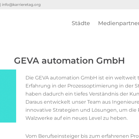
 |
info@karrieretag.org
Städte
Medienpartne
GEVA automation GmbH
Die GEVA automation GmbH ist ein weltweit 
Erfahrung in der Prozessoptimierung in der S
haben dadurch ein tiefes Verständnis der K
Daraus entwickelt unser Team aus Ingenieur
innovative Strategien und Lösungen, um die P
Walzwerke auf ein neues Level zu heben.
Vom Berufseinsteiger bis zum erfahrenen Pro