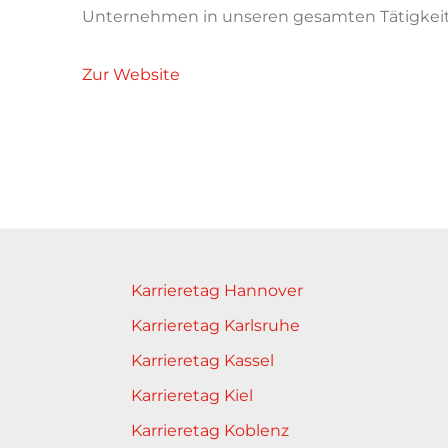
Unternehmen in unseren gesamten Tätigkeits
Zur Website
Karrieretag Hannover
Karrieretag Karlsruhe
Karrieretag Kassel
Karrieretag Kiel
Karrieretag Koblenz