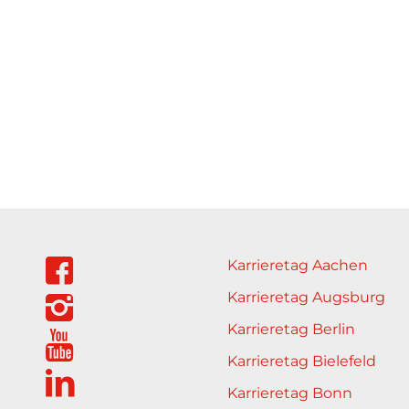
Karrieretag Aachen
Karrieretag Augsburg
Karrieretag Berlin
Karrieretag Bielefeld
Karrieretag Bonn