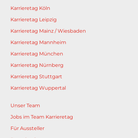
Karrieretag Köln
Karrieretag Leipzig
Karrieretag Mainz / Wiesbaden
Karrieretag Mannheim
Karrieretag München
Karrieretag Nürnberg
Karrieretag Stuttgart
Karrieretag Wuppertal
Unser Team
Jobs im Team Karrieretag
Für Aussteller