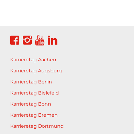
Karrieretag Aachen
Karrieretag Augsburg
Karrieretag Berlin
Karrieretag Bielefeld
Karrieretag Bonn
Karrieretag Bremen
Karrieretag Dortmund