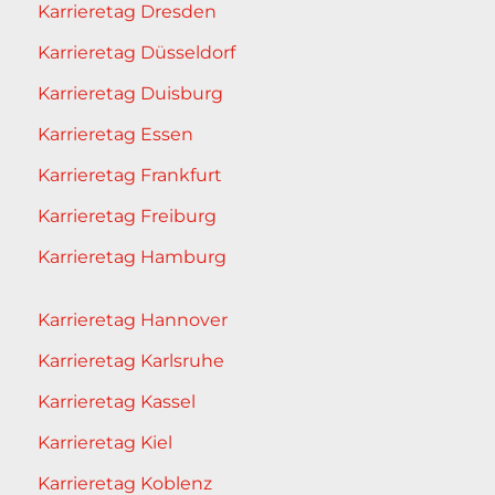
Karrieretag Dresden
Karrieretag Düsseldorf
Karrieretag Duisburg
Karrieretag Essen
Karrieretag Frankfurt
Karrieretag Freiburg
Karrieretag Hamburg
Karrieretag Hannover
Karrieretag Karlsruhe
Karrieretag Kassel
Karrieretag Kiel
Karrieretag Koblenz