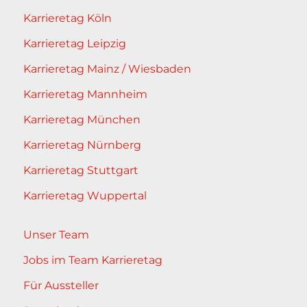
Karrieretag Köln
Karrieretag Leipzig
Karrieretag Mainz / Wiesbaden
Karrieretag Mannheim
Karrieretag München
Karrieretag Nürnberg
Karrieretag Stuttgart
Karrieretag Wuppertal
Unser Team
Jobs im Team Karrieretag
Für Aussteller