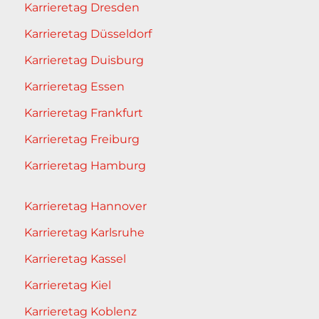
Karrieretag Dresden
Karrieretag Düsseldorf
Karrieretag Duisburg
Karrieretag Essen
Karrieretag Frankfurt
Karrieretag Freiburg
Karrieretag Hamburg
Karrieretag Hannover
Karrieretag Karlsruhe
Karrieretag Kassel
Karrieretag Kiel
Karrieretag Koblenz