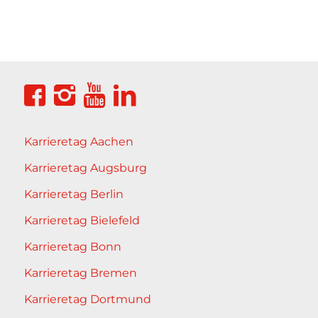
Karrieretag Aachen
Karrieretag Augsburg
Karrieretag Berlin
Karrieretag Bielefeld
Karrieretag Bonn
Karrieretag Bremen
Karrieretag Dortmund