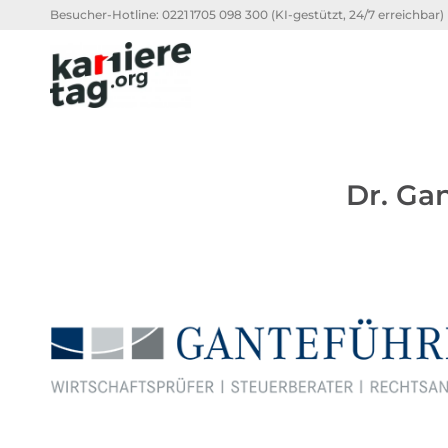
Besucher-Hotline:
0221 1705 098 300
(KI-gestützt, 24/7 erreichbar)
Dr. Ga