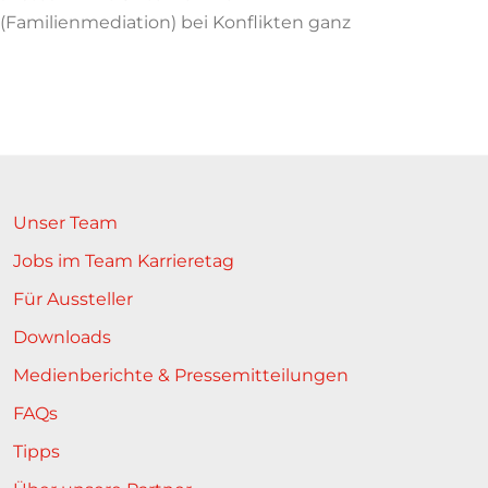
(Familienmediation) bei Konflikten ganz
Unser Team
Jobs im Team Karrieretag
Für Aussteller
Downloads
Medienberichte & Pressemitteilungen
FAQs
Tipps