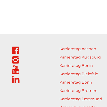
Karrieretag Aachen
Karrieretag Augsburg
Karrieretag Berlin
Karrieretag Bielefeld
Karrieretag Bonn
Karrieretag Bremen
Karrieretag Dortmund