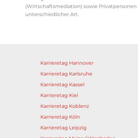
(Wirtschaftsmediation) sowie Privatpersonen 
unterschiedlicher Art.
Karrieretag Hannover
Karrieretag Karlsruhe
Karrieretag Kassel
Karrieretag Kiel
Karrieretag Koblenz
Karrieretag Köln
Karrieretag Leipzig