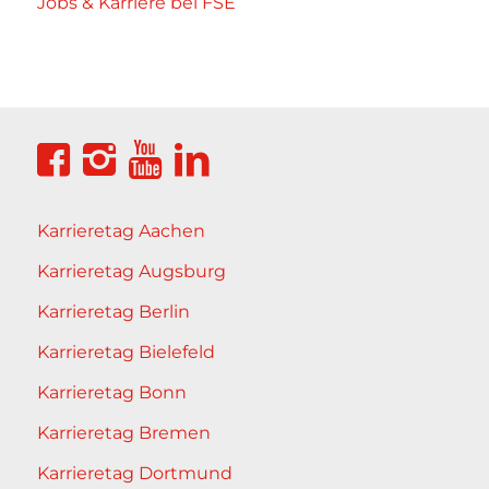
Jobs & Karriere bei FSE
Karrieretag Aachen
Karrieretag Augsburg
Karrieretag Berlin
Karrieretag Bielefeld
Karrieretag Bonn
Karrieretag Bremen
Karrieretag Dortmund