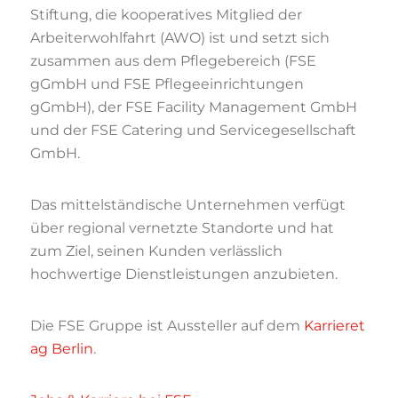
Stiftung, die kooperatives Mitglied der
Arbeiterwohlfahrt (AWO) ist und setzt sich
zusammen aus dem Pflegebereich (FSE
gGmbH und FSE Pflegeeinrichtungen
gGmbH), der FSE Facility Management GmbH
und der FSE Catering und Servicegesellschaft
GmbH.
Das mittelständische Unternehmen verfügt
über regional vernetzte Standorte und hat
zum Ziel, seinen Kunden verlässlich
hochwertige Dienstleistungen anzubieten.
Die FSE Gruppe ist Aussteller auf dem
Karrieret
ag Berlin
.