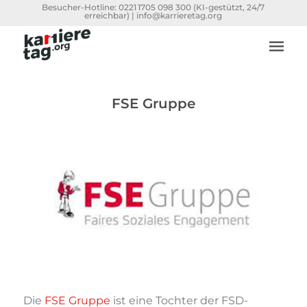
Besucher-Hotline:
0221 1705 098 300
(KI-gestützt, 24/7
erreichbar) |
info@karrieretag.org
FSE Gruppe
Die
FSE Gruppe
ist eine Tochter der FSD-