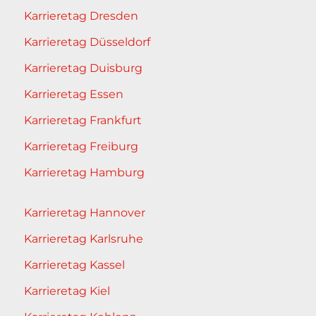
Karrieretag Dresden
Karrieretag Düsseldorf
Karrieretag Duisburg
Karrieretag Essen
Karrieretag Frankfurt
Karrieretag Freiburg
Karrieretag Hamburg
Karrieretag Hannover
Karrieretag Karlsruhe
Karrieretag Kassel
Karrieretag Kiel