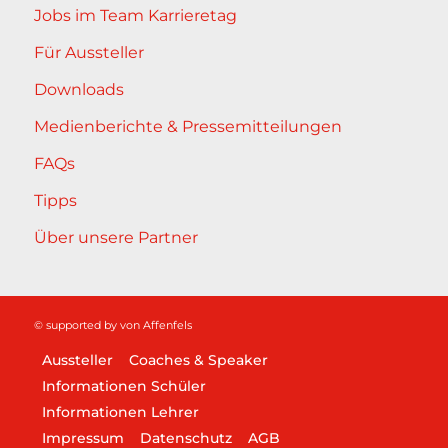
Jobs im Team Karrieretag
Für Aussteller
Downloads
Medienberichte & Pressemitteilungen
FAQs
Tipps
Über unsere Partner
© supported by
von Affenfels
Aussteller
Coaches & Speaker
Informationen Schüler
Informationen Lehrer
Impressum
Datenschutz
AGB