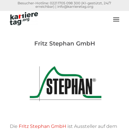
Besucher-Hotline:
0221 1705 098 300
(KI-gestützt, 24/7
erreichbar) |
info@karrieretag.org
Fritz Stephan GmbH
Die
Fritz Stephan GmbH
ist Aussteller auf dem