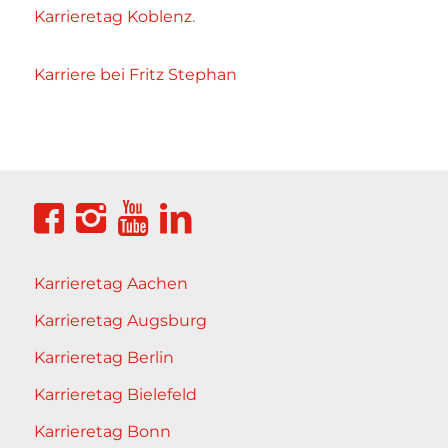
Karrieretag Koblenz
.
Karriere bei Fritz Stephan
Karrieretag Aachen
Karrieretag Augsburg
Karrieretag Berlin
Karrieretag Bielefeld
Karrieretag Bonn