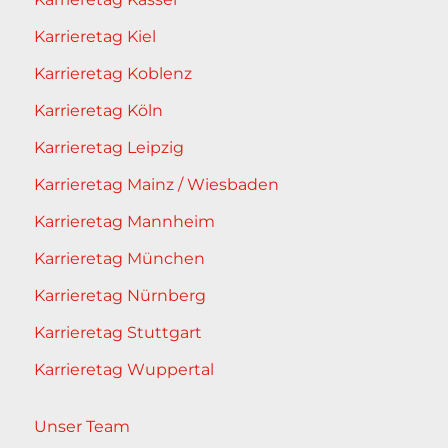
Karrieretag Kiel
Karrieretag Koblenz
Karrieretag Köln
Karrieretag Leipzig
Karrieretag Mainz / Wiesbaden
Karrieretag Mannheim
Karrieretag München
Karrieretag Nürnberg
Karrieretag Stuttgart
Karrieretag Wuppertal
Unser Team