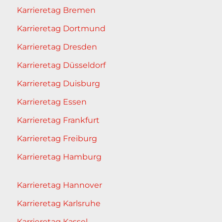
Karrieretag Bremen
Karrieretag Dortmund
Karrieretag Dresden
Karrieretag Düsseldorf
Karrieretag Duisburg
Karrieretag Essen
Karrieretag Frankfurt
Karrieretag Freiburg
Karrieretag Hamburg
Karrieretag Hannover
Karrieretag Karlsruhe
Karrieretag Kassel