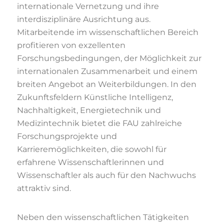
internationale Vernetzung und ihre
interdisziplinäre Ausrichtung aus.
Mitarbeitende im wissenschaftlichen Bereich
profitieren von exzellenten
Forschungsbedingungen, der Möglichkeit zur
internationalen Zusammenarbeit und einem
breiten Angebot an Weiterbildungen. In den
Zukunftsfeldern Künstliche Intelligenz,
Nachhaltigkeit, Energietechnik und
Medizintechnik bietet die FAU zahlreiche
Forschungsprojekte und
Karrieremöglichkeiten, die sowohl für
erfahrene Wissenschaftlerinnen und
Wissenschaftler als auch für den Nachwuchs
attraktiv sind.
Neben den wissenschaftlichen Tätigkeiten