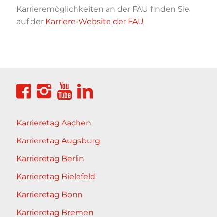
Karrieremöglichkeiten an der FAU finden Sie
auf der
Karriere-Website der FAU
Karrieretag Aachen
Karrieretag Augsburg
Karrieretag Berlin
Karrieretag Bielefeld
Karrieretag Bonn
Karrieretag Bremen