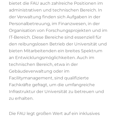
bietet die FAU auch zahlreiche Positionen im
administrativen und technischen Bereich. In
der Verwaltung finden sich Aufgaben in der
Personalbetreuung, im Finanzwesen, in der
Organisation von Forschungsprojekten und im
IT-Bereich. Diese Bereiche sind essenziell für
den reibungslosen Betrieb der Universität und
bieten Mitarbeitenden ein breites Spektrum
an Entwicklungsmöglichkeiten. Auch im
technischen Bereich, etwa in der
Gebäudeverwaltung oder im
Facilitymanagement, sind qualifizierte
Fachkräfte gefragt, um die umfangreiche
Infrastruktur der Universität zu betreuen und
zu erhalten.
Die FAU legt großen Wert auf ein inklusives