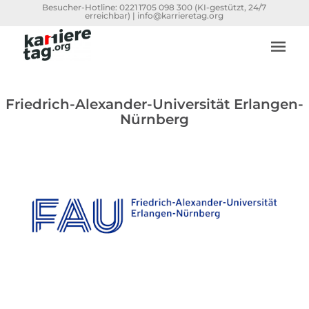
Besucher-Hotline:
0221 1705 098 300
(KI-gestützt, 24/7
erreichbar) |
info@karrieretag.org
Friedrich-Alexander-Universität Erlangen-
Nürnberg