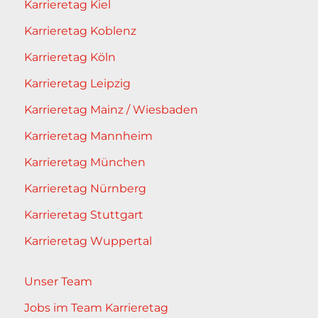
Karrieretag Kiel
Karrieretag Koblenz
Karrieretag Köln
Karrieretag Leipzig
Karrieretag Mainz / Wiesbaden
Karrieretag Mannheim
Karrieretag München
Karrieretag Nürnberg
Karrieretag Stuttgart
Karrieretag Wuppertal
Unser Team
Jobs im Team Karrieretag