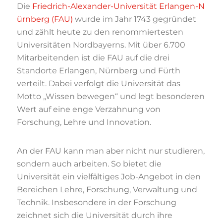
Die
Friedrich-Alexander-Universität Erlangen-N
ürnberg (FAU)
wurde im Jahr 1743 gegründet
und zählt heute zu den renommiertesten
Universitäten Nordbayerns. Mit über 6.700
Mitarbeitenden ist die FAU auf die drei
Standorte Erlangen, Nürnberg und Fürth
verteilt. Dabei verfolgt die Universität das
Motto „Wissen bewegen“ und legt besonderen
Wert auf eine enge Verzahnung von
Forschung, Lehre und Innovation.
An der FAU kann man aber nicht nur studieren,
sondern auch arbeiten. So bietet die
Universität ein vielfältiges Job-Angebot in den
Bereichen Lehre, Forschung, Verwaltung und
Technik. Insbesondere in der Forschung
zeichnet sich die Universität durch ihre