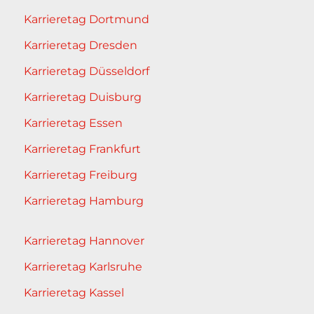
Karrieretag Dortmund
Karrieretag Dresden
Karrieretag Düsseldorf
Karrieretag Duisburg
Karrieretag Essen
Karrieretag Frankfurt
Karrieretag Freiburg
Karrieretag Hamburg
Karrieretag Hannover
Karrieretag Karlsruhe
Karrieretag Kassel