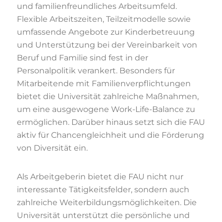
und familienfreundliches Arbeitsumfeld.
Flexible Arbeitszeiten, Teilzeitmodelle sowie
umfassende Angebote zur Kinderbetreuung
und Unterstützung bei der Vereinbarkeit von
Beruf und Familie sind fest in der
Personalpolitik verankert. Besonders für
Mitarbeitende mit Familienverpflichtungen
bietet die Universität zahlreiche Maßnahmen,
um eine ausgewogene Work-Life-Balance zu
ermöglichen. Darüber hinaus setzt sich die FAU
aktiv für Chancengleichheit und die Förderung
von Diversität ein.
Als Arbeitgeberin bietet die FAU nicht nur
interessante Tätigkeitsfelder, sondern auch
zahlreiche Weiterbildungsmöglichkeiten. Die
Universität unterstützt die persönliche und