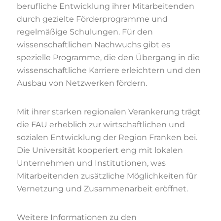
berufliche Entwicklung ihrer Mitarbeitenden
durch gezielte Förderprogramme und
regelmäßige Schulungen. Für den
wissenschaftlichen Nachwuchs gibt es
spezielle Programme, die den Übergang in die
wissenschaftliche Karriere erleichtern und den
Ausbau von Netzwerken fördern.
Mit ihrer starken regionalen Verankerung trägt
die FAU erheblich zur wirtschaftlichen und
sozialen Entwicklung der Region Franken bei.
Die Universität kooperiert eng mit lokalen
Unternehmen und Institutionen, was
Mitarbeitenden zusätzliche Möglichkeiten für
Vernetzung und Zusammenarbeit eröffnet.
Weitere Informationen zu den