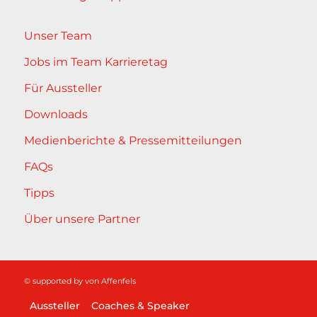
Unser Team
Jobs im Team Karrieretag
Für Aussteller
Downloads
Medienberichte & Pressemitteilungen
FAQs
Tipps
Über unsere Partner
© supported by
von Affenfels
Aussteller
Coaches & Speaker