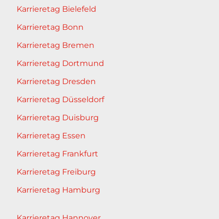
Karrieretag Bielefeld
Karrieretag Bonn
Karrieretag Bremen
Karrieretag Dortmund
Karrieretag Dresden
Karrieretag Düsseldorf
Karrieretag Duisburg
Karrieretag Essen
Karrieretag Frankfurt
Karrieretag Freiburg
Karrieretag Hamburg
Karrieretag Hannover