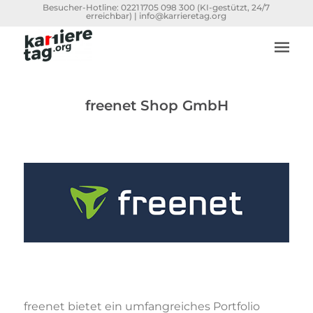
Besucher-Hotline:
0221 1705 098 300
(KI-gestützt, 24/7
erreichbar) |
info@karrieretag.org
freenet Shop GmbH
freenet bietet ein umfangreiches Portfolio