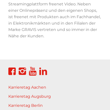
Streamingplattform freenet Video. Neben
einer Onlinepräsenz und den eigenen Shops,
ist freenet mit Produkten auch im Fachhandel,
in Elektronikmärkten und in den Filialen der
Marke GRAVIS vertreten und so immer in der
Nähe der Kunden.
Karrieretag Aachen
Karrieretag Augsburg
Karrieretag Berlin