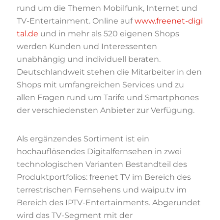
rund um die Themen Mobilfunk, Internet und
TV-Entertainment. Online auf
www.freenet-digi
tal.de
und in mehr als 520 eigenen Shops
werden Kunden und Interessenten
unabhängig und individuell beraten.
Deutschlandweit stehen die Mitarbeiter in den
Shops mit umfangreichen Services und zu
allen Fragen rund um Tarife und Smartphones
der verschiedensten Anbieter zur Verfügung.
Als ergänzendes Sortiment ist ein
hochauflösendes Digitalfernsehen in zwei
technologischen Varianten Bestandteil des
Produktportfolios: freenet TV im Bereich des
terrestrischen Fernsehens und waipu.tv im
Bereich des IPTV-Entertainments. Abgerundet
wird das TV-Segment mit der