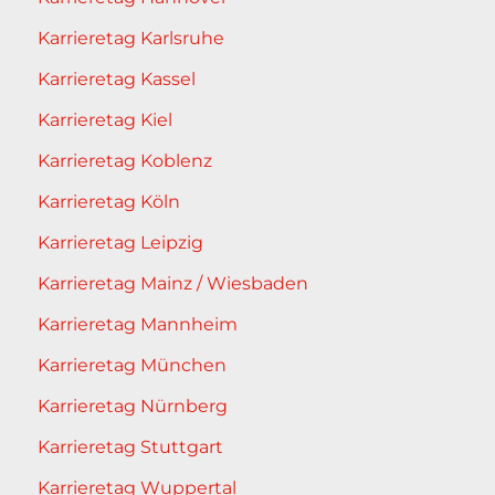
Karrieretag Karlsruhe
Karrieretag Kassel
Karrieretag Kiel
Karrieretag Koblenz
Karrieretag Köln
Karrieretag Leipzig
Karrieretag Mainz / Wiesbaden
Karrieretag Mannheim
Karrieretag München
Karrieretag Nürnberg
Karrieretag Stuttgart
Karrieretag Wuppertal