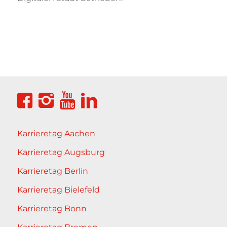
Karrieretag Aachen
Karrieretag Augsburg
Karrieretag Berlin
Karrieretag Bielefeld
Karrieretag Bonn