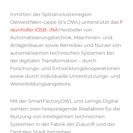
Inmitten der Spitzenclusterregion
Ostwestfalen-Lippe (it’s OWL) unterstützt das
F
raunhofer IOSB- INA
Hersteller von
Automatisierungstechnik, Maschinen- und
Anlagenbauer sowie Betreiber und Nutzer von
automatisierten technischen Systemen bei
der digitalen Transformation – durch
Forschungs- und Entwicklungskooperationen
sowie durch individuelle Unterstützungs- und
Weiterbildungsangebote.
Mit der SmartFactoryOWL und Lemgo Digital
werden zwei herausragende Reallabore für die
Nutzung von intelligenten technischen
Systemen in der Fabrik der Zukunft und der
Digitalen Stadt betrieben.