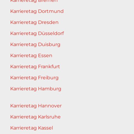
Karrieretag Bremen
Karrieretag Dortmund
Karrieretag Dresden
Karrieretag Düsseldorf
Karrieretag Duisburg
Karrieretag Essen
Karrieretag Frankfurt
Karrieretag Freiburg
Karrieretag Hamburg
Karrieretag Hannover
Karrieretag Karlsruhe
Karrieretag Kassel