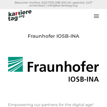
Besucher-Hotline:
0221 1705 098 300
(KI-gestützt, 24/7
erreichbar) |
info@karrieretag.org
Fraunhofer IOSB-INA
Empowering our partners for the digital age!