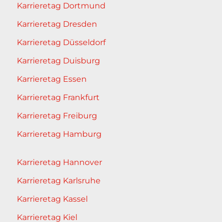
Karrieretag Dortmund
Karrieretag Dresden
Karrieretag Düsseldorf
Karrieretag Duisburg
Karrieretag Essen
Karrieretag Frankfurt
Karrieretag Freiburg
Karrieretag Hamburg
Karrieretag Hannover
Karrieretag Karlsruhe
Karrieretag Kassel
Karrieretag Kiel