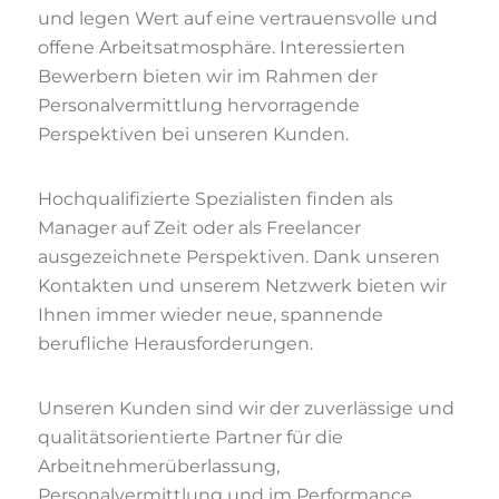
und legen Wert auf eine vertrauensvolle und
offene Arbeitsatmosphäre. Interessierten
Bewerbern bieten wir im Rahmen der
Personalvermittlung hervorragende
Perspektiven bei unseren Kunden.
Hochqualifizierte Spezialisten finden als
Manager auf Zeit oder als Freelancer
ausgezeichnete Perspektiven. Dank unseren
Kontakten und unserem Netzwerk bieten wir
Ihnen immer wieder neue, spannende
berufliche Herausforderungen.
Unseren Kunden sind wir der zuverlässige und
qualitätsorientierte Partner für die
Arbeitnehmerüberlassung,
Personalvermittlung und im Performance