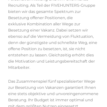
Recruiting. Als Teil der FIVEHUNTERS-Gruppe
bieten wir das gesamte Spektrum zur
Besetzung offener Positionen, die
exklusive Kombination aller Wege zur
Besetzung einer Vakanz. Dabei setzen wir
ebenso auf die Vermeidung von Fluktuation,
denn der günstigste und schnellste Weg, eine
offene Position zu besetzen, ist, sie nicht
entstehen zu lassen. Gleichzeitig erhöht dies
die Motivation und Leistungsbereitschaft der
Mitarbeiter.
Das Zusammenspiel fünf spezialisierter Wege
zur Besetzung von Vakanzen garantiert Ihnen
eine stets objektive und unvoreingenommene
Beratung. Ihr Budget ist immer optimal und
mit dem größten Nutzen eingesetzt.