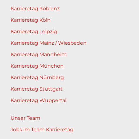
Karrieretag Koblenz
Karrieretag Köln
Karrieretag Leipzig
Karrieretag Mainz / Wiesbaden
Karrieretag Mannheim
Karrieretag München
Karrieretag Nürnberg
Karrieretag Stuttgart
Karrieretag Wuppertal
Unser Team
Jobs im Team Karrieretag