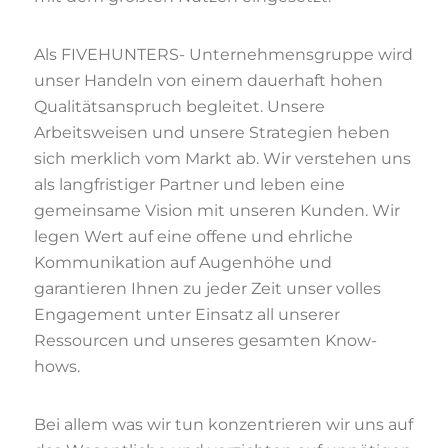
Als FIVEHUNTERS- Unternehmensgruppe wird
unser Handeln von einem dauerhaft hohen
Qualitätsanspruch begleitet. Unsere
Arbeitsweisen und unsere Strategien heben
sich merklich vom Markt ab. Wir verstehen uns
als langfristiger Partner und leben eine
gemeinsame Vision mit unseren Kunden. Wir
legen Wert auf eine offene und ehrliche
Kommunikation auf Augenhöhe und
garantieren Ihnen zu jeder Zeit unser volles
Engagement unter Einsatz all unserer
Ressourcen und unseres gesamten Know-
hows.
Bei allem was wir tun konzentrieren wir uns auf