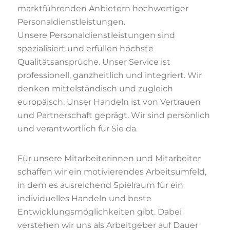
marktführenden Anbietern hochwertiger
Personaldienstleistungen.
Unsere Personaldienstleistungen sind
spezialisiert und erfüllen höchste
Qualitätsansprüche. Unser Service ist
professionell, ganzheitlich und integriert. Wir
denken mittelständisch und zugleich
europäisch. Unser Handeln ist von Vertrauen
und Partnerschaft geprägt. Wir sind persönlich
und verantwortlich für Sie da.
Für unsere Mitarbeiterinnen und Mitarbeiter
schaffen wir ein motivierendes Arbeitsumfeld,
in dem es ausreichend Spielraum für ein
individuelles Handeln und beste
Entwicklungsmöglichkeiten gibt. Dabei
verstehen wir uns als Arbeitgeber auf Dauer