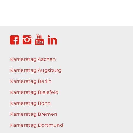
Karrieretag Aachen
Karrieretag Augsburg
Karrieretag Berlin
Karrieretag Bielefeld
Karrieretag Bonn
Karrieretag Bremen
Karrieretag Dortmund