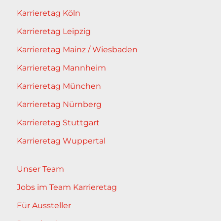
Karrieretag Köln
Karrieretag Leipzig
Karrieretag Mainz / Wiesbaden
Karrieretag Mannheim
Karrieretag München
Karrieretag Nürnberg
Karrieretag Stuttgart
Karrieretag Wuppertal
Unser Team
Jobs im Team Karrieretag
Für Aussteller