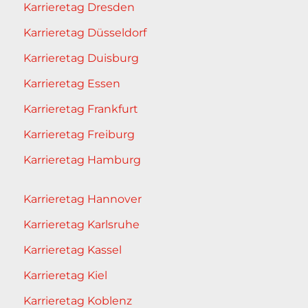
Karrieretag Dresden
Karrieretag Düsseldorf
Karrieretag Duisburg
Karrieretag Essen
Karrieretag Frankfurt
Karrieretag Freiburg
Karrieretag Hamburg
Karrieretag Hannover
Karrieretag Karlsruhe
Karrieretag Kassel
Karrieretag Kiel
Karrieretag Koblenz