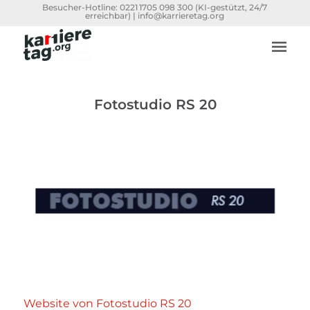
Besucher-Hotline:
0221 1705 098 300
(KI-gestützt, 24/7
erreichbar) |
info@karrieretag.org
Fotostudio RS 20
Website von Fotostudio RS 20