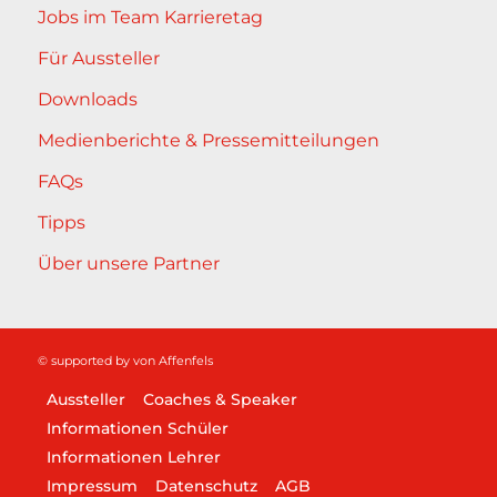
Jobs im Team Karrieretag
Für Aussteller
Downloads
Medienberichte & Pressemitteilungen
FAQs
Tipps
Über unsere Partner
© supported by
von Affenfels
Aussteller
Coaches & Speaker
Informationen Schüler
Informationen Lehrer
Impressum
Datenschutz
AGB