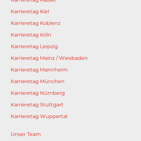
Karrieretag Kiel
Karrieretag Koblenz
Karrieretag Köln
Karrieretag Leipzig
Karrieretag Mainz / Wiesbaden
Karrieretag Mannheim
Karrieretag München
Karrieretag Nürnberg
Karrieretag Stuttgart
Karrieretag Wuppertal
Unser Team