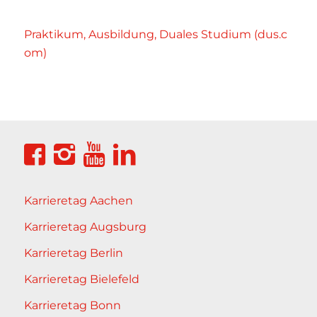
Praktikum, Ausbildung, Duales Studium (dus.c
om)
Karrieretag Aachen
Karrieretag Augsburg
Karrieretag Berlin
Karrieretag Bielefeld
Karrieretag Bonn