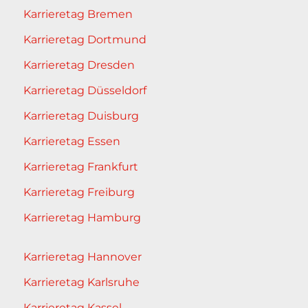
Karrieretag Bremen
Karrieretag Dortmund
Karrieretag Dresden
Karrieretag Düsseldorf
Karrieretag Duisburg
Karrieretag Essen
Karrieretag Frankfurt
Karrieretag Freiburg
Karrieretag Hamburg
Karrieretag Hannover
Karrieretag Karlsruhe
Karrieretag Kassel