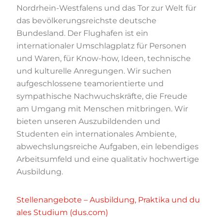
Nordrhein-Westfalens und das Tor zur Welt für
das bevölkerungsreichste deutsche
Bundesland. Der Flughafen ist ein
internationaler Umschlagplatz für Personen
und Waren, für Know-how, Ideen, technische
und kulturelle Anregungen. Wir suchen
aufgeschlossene teamorientierte und
sympathische Nachwuchskräfte, die Freude
am Umgang mit Menschen mitbringen. Wir
bieten unseren Auszubildenden und
Studenten ein internationales Ambiente,
abwechslungsreiche Aufgaben, ein lebendiges
Arbeitsumfeld und eine qualitativ hochwertige
Ausbildung.
Stellenangebote – Ausbildung, Praktika und du
ales Studium (dus.com)