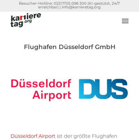
Besucher-Hotline:
0221 1705 098 300
(KI-gestützt, 24/7
erreichbar) |
info@karrieretag.org
Flughafen Düsseldorf GmbH
Düsseldorf Airport
ist der größte Flughafen