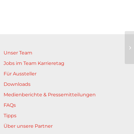
Unser Team
Jobs im Team Karrieretag
Für Aussteller
Downloads
Medienberichte & Pressemitteilungen
FAQs
Tipps
Über unsere Partner