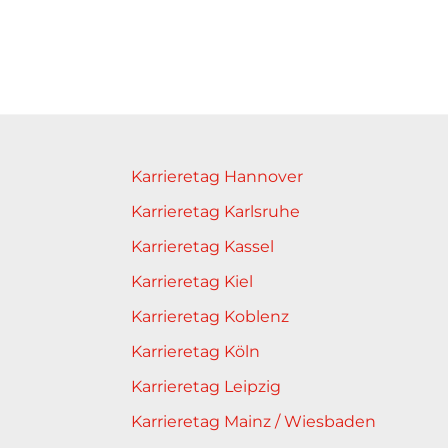
Karrieretag Hannover
Karrieretag Karlsruhe
Karrieretag Kassel
Karrieretag Kiel
Karrieretag Koblenz
Karrieretag Köln
Karrieretag Leipzig
Karrieretag Mainz / Wiesbaden