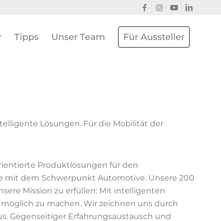
r
Tipps
Unser Team
Für Aussteller
telligente Lösungen. Für die Mobilität der
ientierte Produktlösungen für den
ige mit dem Schwerpunkt Automotive. Unsere 200
sere Mission zu erfüllen: Mit intelligenten
möglich zu machen. Wir zeichnen uns durch
aus. Gegenseitiger Erfahrungsaustausch und