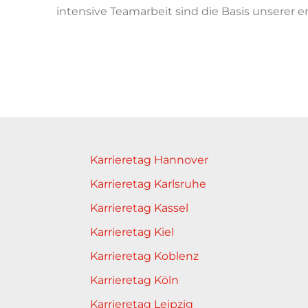
intensive Teamarbeit sind die Basis unserer 
Karrieretag Hannover
Karrieretag Karlsruhe
Karrieretag Kassel
Karrieretag Kiel
Karrieretag Koblenz
Karrieretag Köln
Karrieretag Leipzig