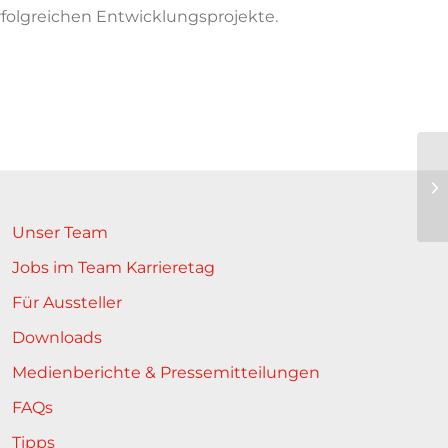
erfolgreichen Entwicklungsprojekte.
Unser Team
Jobs im Team Karrieretag
Für Aussteller
Downloads
Medienberichte & Pressemitteilungen
FAQs
Tipps