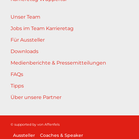
Unser Team
Jobs im Team Karrieretag
Für Aussteller
Downloads
Medienberichte & Pressemitteilungen
FAQs
Tipps
Über unsere Partner
© supported by
von Affenfels
Aussteller
Coaches & Speaker