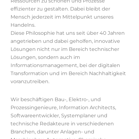
Ressourcen zu schonen und Prozesse
effizienter zu gestalten. Dabei bleibt der
Mensch jederzeit im Mittelpunkt unseres
Handelns.
Diese Philosophie hat uns seit über 40 Jahren
angetrieben und dabei geholfen, innovative
Lösungen nicht nur im Bereich technischer
Lösungen, sondern auch im
Informationsmanagement, bei der digitalen
Transformation und im Bereich Nachhaltigkeit
voranzutreiben.
Wir beschäftigen Bau-, Elektro-, und
Prozessingenieure, Information Architects,
Softwareentwickler, Systemplaner und
technische Redakteure in verschiedenen
Branchen, darunter Anlagen- und