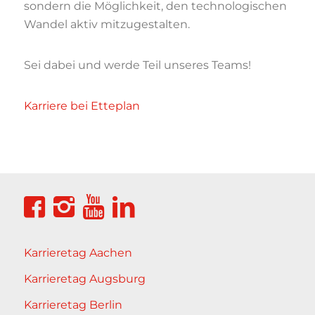
sondern die Möglichkeit, den technologischen
Wandel aktiv mitzugestalten.
Sei dabei und werde Teil unseres Teams!
Karriere bei Etteplan
Karrieretag Aachen
Karrieretag Augsburg
Karrieretag Berlin