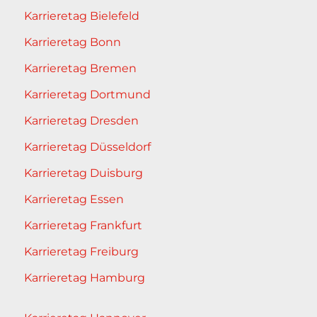
Karrieretag Bielefeld
Karrieretag Bonn
Karrieretag Bremen
Karrieretag Dortmund
Karrieretag Dresden
Karrieretag Düsseldorf
Karrieretag Duisburg
Karrieretag Essen
Karrieretag Frankfurt
Karrieretag Freiburg
Karrieretag Hamburg