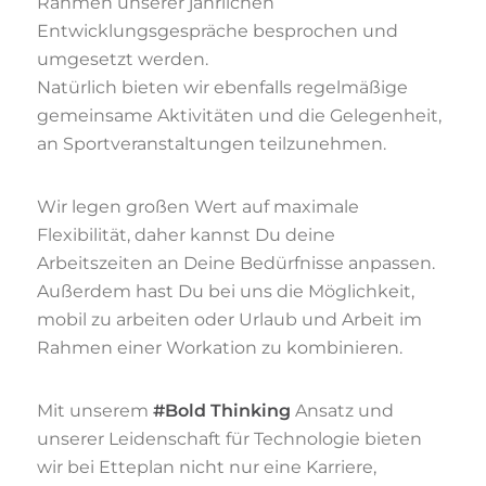
Rahmen unserer jährlichen
Entwicklungsgespräche besprochen und
umgesetzt werden.
Natürlich bieten wir ebenfalls regelmäßige
gemeinsame Aktivitäten und die Gelegenheit,
an Sportveranstaltungen teilzunehmen.
Wir legen großen Wert auf maximale
Flexibilität, daher kannst Du deine
Arbeitszeiten an Deine Bedürfnisse anpassen.
Außerdem hast Du bei uns die Möglichkeit,
mobil zu arbeiten oder Urlaub und Arbeit im
Rahmen einer Workation zu kombinieren.
Mit unserem
#Bold Thinking
Ansatz und
unserer Leidenschaft für Technologie bieten
wir bei Etteplan nicht nur eine Karriere,