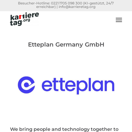
Besucher-Hotline:
0221 1705 098 300
(KI-gestützt, 24/7
erreichbar) |
info@karrieretag.org
Etteplan Germany GmbH
We bring people and technology together to