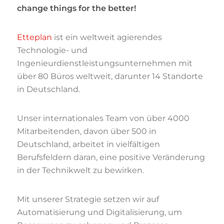
change things for the better!
Etteplan
ist ein weltweit agierendes
Technologie- und
Ingenieurdienstleistungsunternehmen mit
über 80 Büros weltweit, darunter 14 Standorte
in Deutschland.
Unser internationales Team von über 4000
Mitarbeitenden, davon über 500 in
Deutschland, arbeitet in vielfältigen
Berufsfeldern daran, eine positive Veränderung
in der Technikwelt zu bewirken.
Mit unserer Strategie setzen wir auf
Automatisierung und Digitalisierung, um