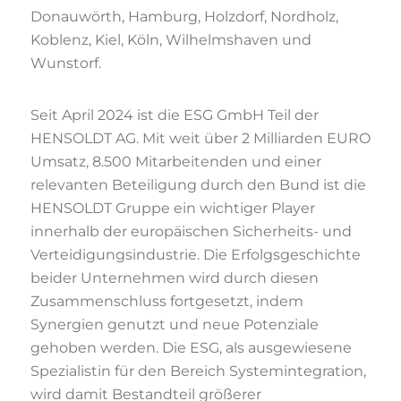
Donauwörth, Hamburg, Holzdorf, Nordholz,
Koblenz, Kiel, Köln, Wilhelmshaven und
Wunstorf.
Seit April 2024 ist die ESG GmbH Teil der
HENSOLDT AG. Mit weit über 2 Milliarden EURO
Umsatz, 8.500 Mitarbeitenden und einer
relevanten Beteiligung durch den Bund ist die
HENSOLDT Gruppe ein wichtiger Player
innerhalb der europäischen Sicherheits- und
Verteidigungsindustrie. Die Erfolgsgeschichte
beider Unternehmen wird durch diesen
Zusammenschluss fortgesetzt, indem
Synergien genutzt und neue Potenziale
gehoben werden. Die ESG, als ausgewiesene
Spezialistin für den Bereich Systemintegration,
wird damit Bestandteil größerer