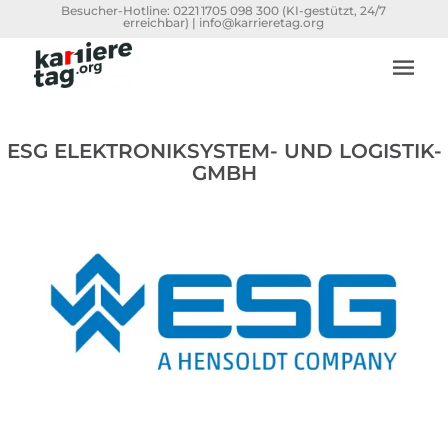
Besucher-Hotline:
0221 1705 098 300
(KI-gestützt, 24/7
erreichbar) |
info@karrieretag.org
ESG ELEKTRONIKSYSTEM- UND LOGISTIK-
GMBH