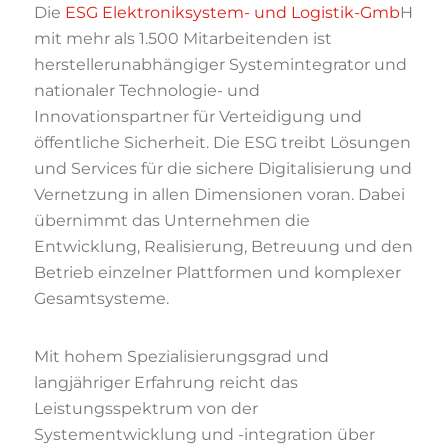
Die
ESG Elektroniksystem- und Logistik-Gmb
H
mit mehr als 1.500 Mitarbeitenden ist
herstellerunabhängiger Systemintegrator und
nationaler Technologie- und
Innovationspartner für Verteidigung und
öffentliche Sicherheit. Die ESG treibt Lösungen
und Services für die sichere Digitalisierung und
Vernetzung in allen Dimensionen voran. Dabei
übernimmt das Unternehmen die
Entwicklung, Realisierung, Betreuung und den
Betrieb einzelner Plattformen und komplexer
Gesamtsysteme.
Mit hohem Spezialisierungsgrad und
langjähriger Erfahrung reicht das
Leistungsspektrum von der
Systementwicklung und -integration über