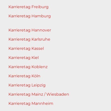
Karrieretag Freiburg
Karrieretag Hamburg
Karrieretag Hannover
Karrieretag Karlsruhe
Karrieretag Kassel
Karrieretag Kiel
Karrieretag Koblenz
Karrieretag Köln
Karrieretag Leipzig
Karrieretag Mainz / Wiesbaden
Karrieretag Mannheim