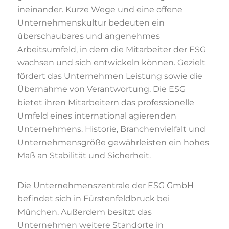
ineinander. Kurze Wege und eine offene
Unternehmenskultur bedeuten ein
überschaubares und angenehmes
Arbeitsumfeld, in dem die Mitarbeiter der ESG
wachsen und sich entwickeln können. Gezielt
fördert das Unternehmen Leistung sowie die
Übernahme von Verantwortung. Die ESG
bietet ihren Mitarbeitern das professionelle
Umfeld eines international agierenden
Unternehmens. Historie, Branchenvielfalt und
Unternehmensgröße gewährleisten ein hohes
Maß an Stabilität und Sicherheit.
Die Unternehmenszentrale der ESG GmbH
befindet sich in Fürstenfeldbruck bei
München. Außerdem besitzt das
Unternehmen weitere Standorte in