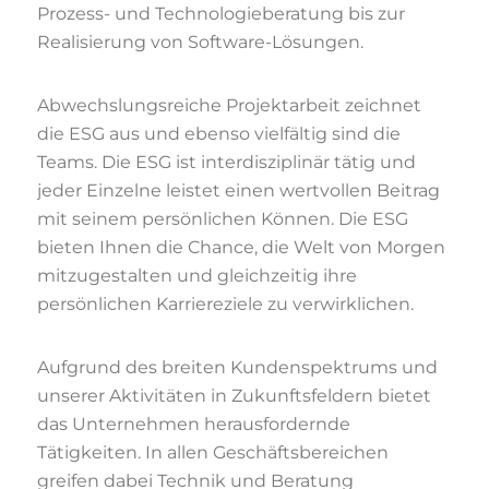
Prozess- und Technologieberatung bis zur
Realisierung von Software-Lösungen.
Abwechslungsreiche Projektarbeit zeichnet
die ESG aus und ebenso vielfältig sind die
Teams. Die ESG ist interdisziplinär tätig und
jeder Einzelne leistet einen wertvollen Beitrag
mit seinem persönlichen Können. Die ESG
bieten Ihnen die Chance, die Welt von Morgen
mitzugestalten und gleichzeitig ihre
persönlichen Karriereziele zu verwirklichen.
Aufgrund des breiten Kundenspektrums und
unserer Aktivitäten in Zukunftsfeldern bietet
das Unternehmen herausfordernde
Tätigkeiten. In allen Geschäftsbereichen
greifen dabei Technik und Beratung