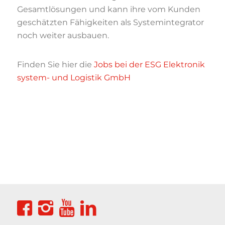
Gesamtlösungen und kann ihre vom Kunden
geschätzten Fähigkeiten als Systemintegrator
noch weiter ausbauen.
Finden Sie hier die
Jobs bei der ESG Elektronik
system- und Logistik GmbH