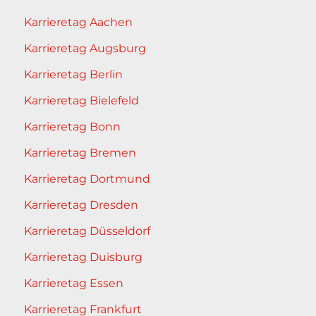
Karrieretag Aachen
Karrieretag Augsburg
Karrieretag Berlin
Karrieretag Bielefeld
Karrieretag Bonn
Karrieretag Bremen
Karrieretag Dortmund
Karrieretag Dresden
Karrieretag Düsseldorf
Karrieretag Duisburg
Karrieretag Essen
Karrieretag Frankfurt