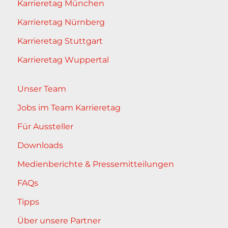
Karrieretag München
Karrieretag Nürnberg
Karrieretag Stuttgart
Karrieretag Wuppertal
Unser Team
Jobs im Team Karrieretag
Für Aussteller
Downloads
Medienberichte & Pressemitteilungen
FAQs
Tipps
Über unsere Partner