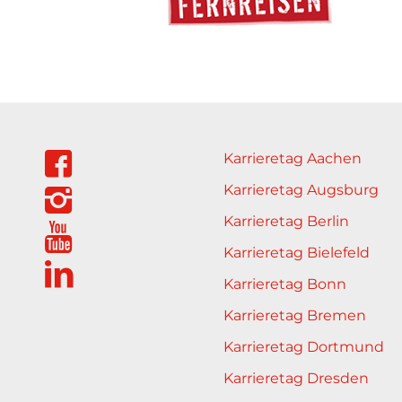
Karrieretag Aachen
Karrieretag Augsburg
Karrieretag Berlin
Karrieretag Bielefeld
Karrieretag Bonn
Karrieretag Bremen
Karrieretag Dortmund
Karrieretag Dresden