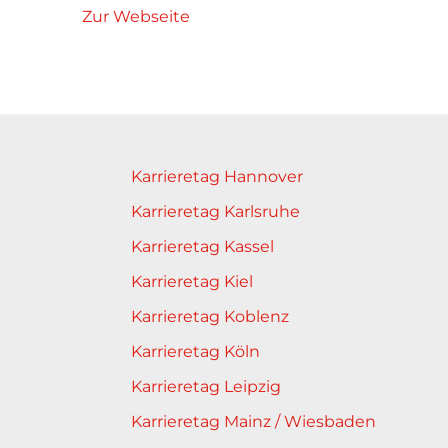
Zur Webseite
Karrieretag Hannover
Karrieretag Karlsruhe
Karrieretag Kassel
Karrieretag Kiel
Karrieretag Koblenz
Karrieretag Köln
Karrieretag Leipzig
Karrieretag Mainz / Wiesbaden