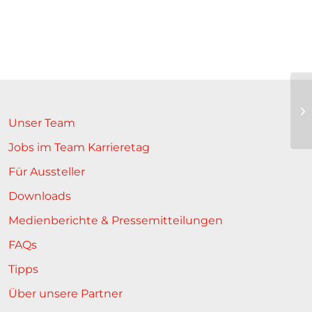
In
zu
Unser Team
Jobs im Team Karrieretag
Für Aussteller
Downloads
Medienberichte & Pressemitteilungen
FAQs
Tipps
Über unsere Partner