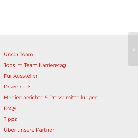
Unser Team
Jobs im Team Karrieretag
Für Aussteller
Downloads
Medienberichte & Pressemitteilungen
FAQs
Tipps
Über unsere Partner