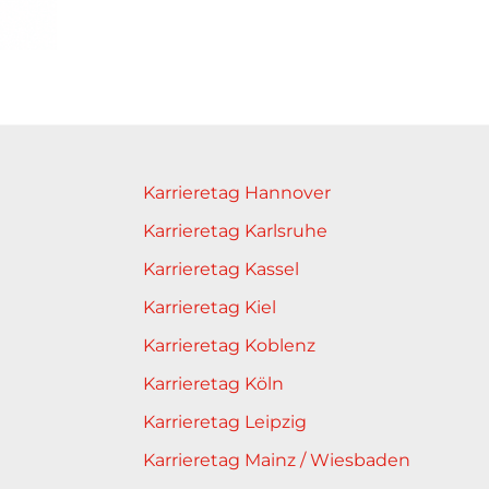
Karrieretag Hannover
Karrieretag Karlsruhe
Karrieretag Kassel
Karrieretag Kiel
Karrieretag Koblenz
Karrieretag Köln
Karrieretag Leipzig
Karrieretag Mainz / Wiesbaden