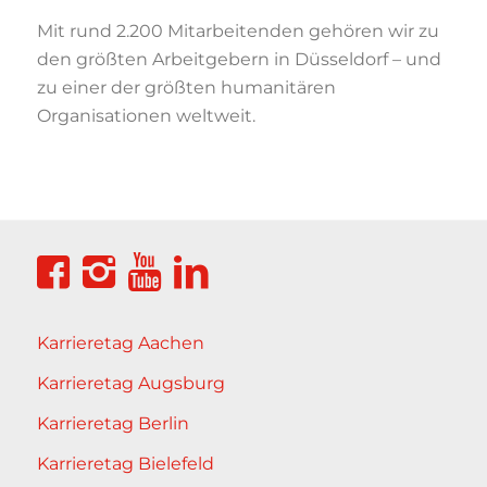
Mit rund 2.200 Mitarbeitenden gehören wir zu
den größten Arbeitgebern in Düsseldorf
–
und
zu einer der größten humanitären
Organisationen weltweit.
Karrieretag Aachen
Karrieretag Augsburg
Karrieretag Berlin
Karrieretag Bielefeld