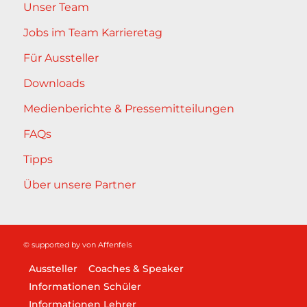
Unser Team
Jobs im Team Karrieretag
Für Aussteller
Downloads
Medienberichte & Pressemitteilungen
FAQs
Tipps
Über unsere Partner
© supported by
von Affenfels
Aussteller
Coaches & Speaker
Informationen Schüler
Informationen Lehrer