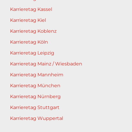
Karrieretag Kassel
Karrieretag Kiel
Karrieretag Koblenz
Karrieretag Köln
Karrieretag Leipzig
Karrieretag Mainz / Wiesbaden
Karrieretag Mannheim
Karrieretag München
Karrieretag Nürnberg
Karrieretag Stuttgart
Karrieretag Wuppertal