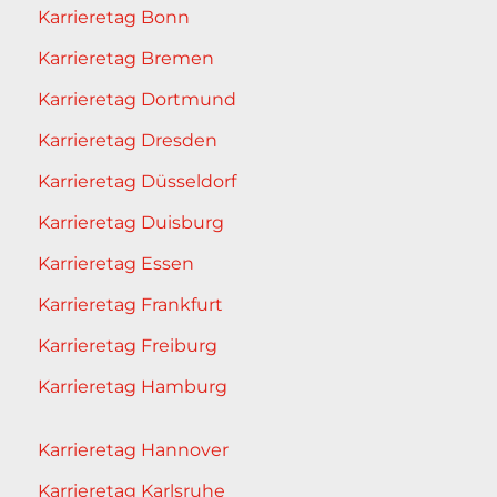
Karrieretag Bonn
Karrieretag Bremen
Karrieretag Dortmund
Karrieretag Dresden
Karrieretag Düsseldorf
Karrieretag Duisburg
Karrieretag Essen
Karrieretag Frankfurt
Karrieretag Freiburg
Karrieretag Hamburg
Karrieretag Hannover
Karrieretag Karlsruhe