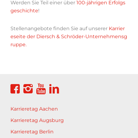
Werden Sie Teil einer über
100-jährigen Erfolgs
geschichte
!
Stellenangebote finden Sie auf unserer
Karrier
eseite der Diersch & Schröder-Unternehmensg
ruppe.
Karrieretag Aachen
Karrieretag Augsburg
Karrieretag Berlin