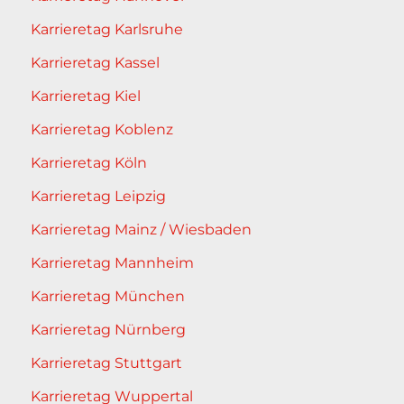
Karrieretag Karlsruhe
Karrieretag Kassel
Karrieretag Kiel
Karrieretag Koblenz
Karrieretag Köln
Karrieretag Leipzig
Karrieretag Mainz / Wiesbaden
Karrieretag Mannheim
Karrieretag München
Karrieretag Nürnberg
Karrieretag Stuttgart
Karrieretag Wuppertal