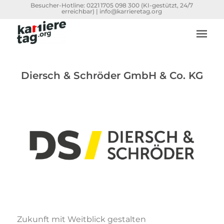
Besucher-Hotline:
0221 1705 098 300
(KI-gestützt, 24/7
erreichbar) |
info@karrieretag.org
Diersch & Schröder GmbH & Co. KG
Zukunft mit Weitblick gestalten