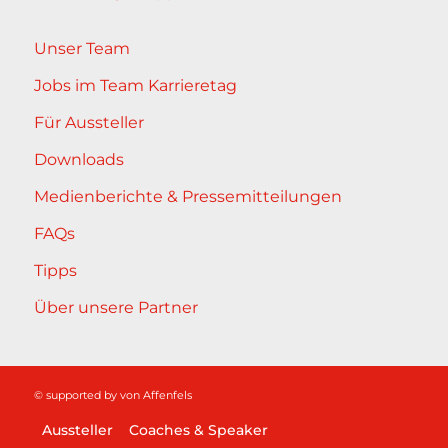
Unser Team
Jobs im Team Karrieretag
Für Aussteller
Downloads
Medienberichte & Pressemitteilungen
FAQs
Tipps
Über unsere Partner
© supported by
von Affenfels
Aussteller
Coaches & Speaker