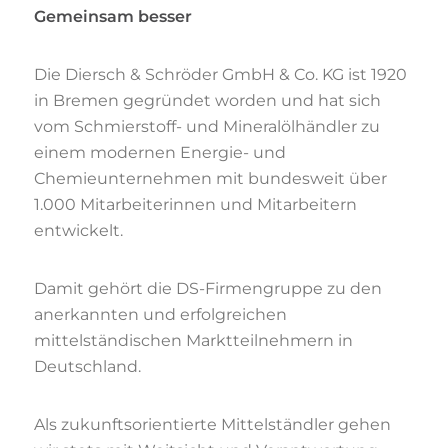
Gemeinsam besser
Die Diersch & Schröder GmbH & Co. KG ist 1920
in Bremen gegründet worden und hat sich
vom Schmierstoff- und Mineralölhändler zu
einem modernen Energie- und
Chemieunternehmen mit bundesweit über
1.000 Mitarbeiterinnen und Mitarbeitern
entwickelt.
Damit gehört die DS-Firmengruppe zu den
anerkannten und erfolgreichen
mittelständischen Marktteilnehmern in
Deutschland.
Als zukunftsorientierte Mittelständler gehen