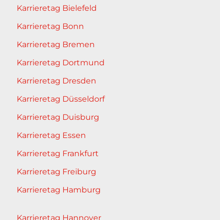
Karrieretag Bielefeld
Karrieretag Bonn
Karrieretag Bremen
Karrieretag Dortmund
Karrieretag Dresden
Karrieretag Düsseldorf
Karrieretag Duisburg
Karrieretag Essen
Karrieretag Frankfurt
Karrieretag Freiburg
Karrieretag Hamburg
Karrieretag Hannover