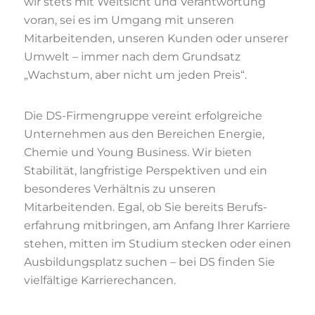
wir stets mit Weitsicht und Verantwortung
voran, sei es im Umgang mit unseren
Mitarbeitenden, unseren Kunden oder unserer
Umwelt – immer nach dem Grundsatz
„Wachstum, aber nicht um jeden Preis“.
Die DS-Firmengruppe vereint erfolgreiche
Unternehmen aus den Bereichen Energie,
Chemie und Young Business. Wir bieten
Stabilität, langfristige Perspektiven und ein
besonderes Verhältnis zu unseren
Mitarbeitenden. Egal, ob Sie bereits Berufs­
erfahrung mitbringen, am Anfang Ihrer Karriere
stehen, mitten im Studium stecken oder einen
Ausbildungsplatz suchen – bei DS finden Sie
vielfältige Karrierechancen.