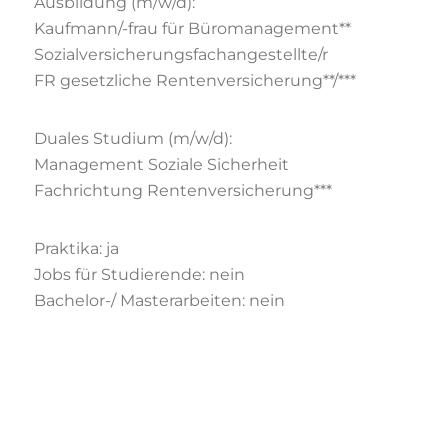
Ausbildung (m/w/d):
Kaufmann/-frau für Büromanagement**
Sozialversicherungsfachangestellte/r
FR gesetzliche Rentenversicherung**/***
Duales Studium (m/w/d):
Management Soziale Sicherheit
Fachrichtung Rentenversicherung***
Praktika: ja
Jobs für Studierende: nein
Bachelor-/ Masterarbeiten: nein