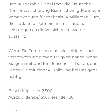
und ausgezahlt. Dabei trägt die Deutsche
Rentenversicherung Braunschweig-Hannover
Verantwortung für mehr als 14 Milliarden Euro,
die sie Jahr für Jahr einnimmt – und für
Leistungen an die Versicherten wieder
auszahlt.
Wenn Sie Freude an einer vielseitigen und
verantwortungsvollen Tätigkeit haben, wenn
Sie gern mit und für Menschen arbeiten, dann
liegen Sie mit einer Ausbildung bei uns genau
richtig.
Beschäftigte: ca. 2.500
Auszubildende/ Studierende: 138