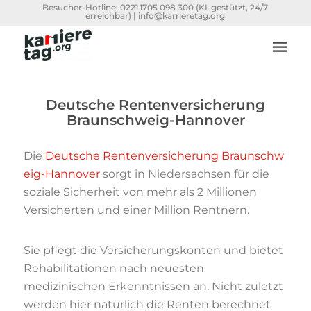
Besucher-Hotline:
0221 1705 098 300
(KI-gestützt, 24/7
erreichbar) |
info@karrieretag.org
Deutsche Rentenversicherung
Braunschweig-Hannover
Die
Deutsche Rentenversicherung Braunschw
eig-Hannover
sorgt in Niedersachsen für die
soziale Sicherheit von mehr als 2 Millionen
Versicherten und einer Million Rentnern.
Sie pflegt die Versicherungskonten und bietet
Rehabilitationen nach neuesten
medizinischen Erkenntnissen an. Nicht zuletzt
werden hier natürlich die Renten berechnet