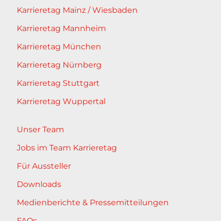
Karrieretag Mainz / Wiesbaden
Karrieretag Mannheim
Karrieretag München
Karrieretag Nürnberg
Karrieretag Stuttgart
Karrieretag Wuppertal
Unser Team
Jobs im Team Karrieretag
Für Aussteller
Downloads
Medienberichte & Pressemitteilungen
FAQs