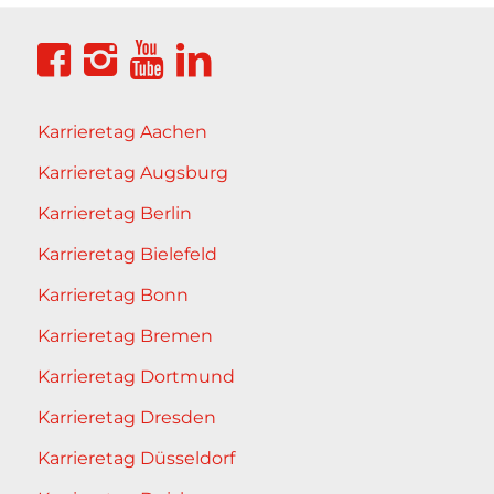
Karrieretag Aachen
Karrieretag Augsburg
Karrieretag Berlin
Karrieretag Bielefeld
Karrieretag Bonn
Karrieretag Bremen
Karrieretag Dortmund
Karrieretag Dresden
Karrieretag Düsseldorf