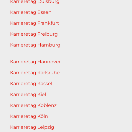
Karrieretag Duisburg
Karrieretag Essen
Karrieretag Frankfurt
Karrieretag Freiburg
Karrieretag Hamburg
Karrieretag Hannover
Karrieretag Karlsruhe
Karrieretag Kassel
Karrieretag Kiel
Karrieretag Koblenz
Karrieretag Köln
Karrieretag Leipzig