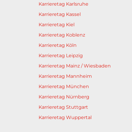
Karrieretag Karlsruhe
Karrieretag Kassel
Karrieretag Kiel
Karrieretag Koblenz
Karrieretag Köln
Karrieretag Leipzig
Karrieretag Mainz / Wiesbaden
Karrieretag Mannheim
Karrieretag München
Karrieretag Nürnberg
Karrieretag Stuttgart
Karrieretag Wuppertal