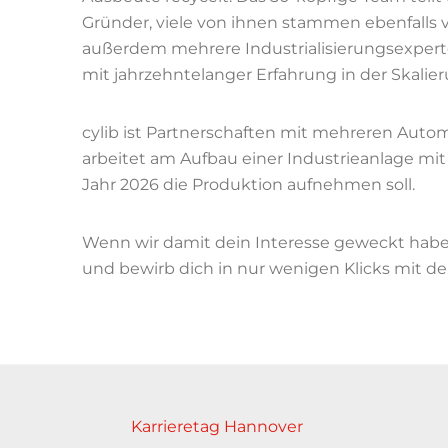
Gründer, viele von ihnen stammen ebenfalls 
außerdem mehrere Industrialisierungsexpe
mit jahrzehntelanger Erfahrung in der Skali
cylib ist Partnerschaften mit mehreren Auto
arbeitet am Aufbau einer Industrieanlage mit
Jahr 2026 die Produktion aufnehmen soll.
Wenn wir damit dein Interesse geweckt haben
und bewirb dich in nur wenigen Klicks mit d
Karrieretag Hannover