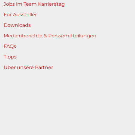
Jobs im Team Karrieretag
Für Aussteller
Downloads
Medienberichte & Pressemitteilungen
FAQs
Tipps
Über unsere Partner