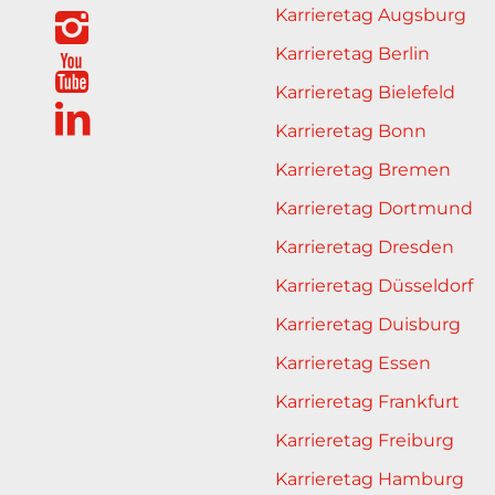
Karrieretag Augsburg
Karrieretag Berlin
Karrieretag Bielefeld
Karrieretag Bonn
Karrieretag Bremen
Karrieretag Dortmund
Karrieretag Dresden
Karrieretag Düsseldorf
Karrieretag Duisburg
Karrieretag Essen
Karrieretag Frankfurt
Karrieretag Freiburg
Karrieretag Hamburg