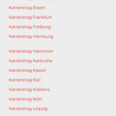
Karrieretag Essen
Karrieretag Frankfurt
Karrieretag Freiburg
Karrieretag Hamburg
Karrieretag Hannover
Karrieretag Karlsruhe
Karrieretag Kassel
Karrieretag Kiel
Karrieretag Koblenz
Karrieretag Köln
Karrieretag Leipzig