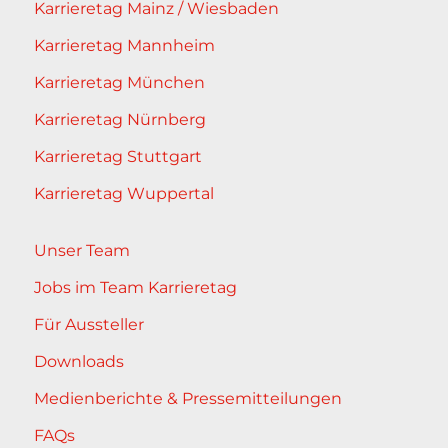
Karrieretag Mainz / Wiesbaden
Karrieretag Mannheim
Karrieretag München
Karrieretag Nürnberg
Karrieretag Stuttgart
Karrieretag Wuppertal
Unser Team
Jobs im Team Karrieretag
Für Aussteller
Downloads
Medienberichte & Pressemitteilungen
FAQs