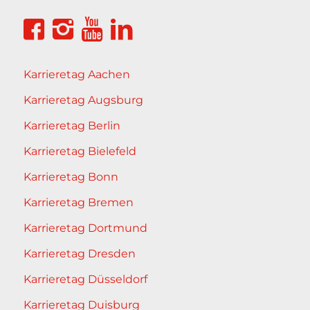
Karrieretag Aachen
Karrieretag Augsburg
Karrieretag Berlin
Karrieretag Bielefeld
Karrieretag Bonn
Karrieretag Bremen
Karrieretag Dortmund
Karrieretag Dresden
Karrieretag Düsseldorf
Karrieretag Duisburg