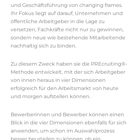
und Geschäftsführung von changing frames.
Ihr Fokus liegt auf darauf, Unternehmen und
öffentliche Arbeitgeber in die Lage zu
versetzen, Fachkräfte nicht nur zu gewinnen,
sondern neue wie bestehende Mitarbeitende
nachhaltig sich zu binden.
Zu diesem Zweck haben sie die PREcruiting®-
Methode entwickelt, mit der sich Arbeitgeber
von innen heraus in vier Dimensionen
erfolgreich für den Arbeitsmarkt von heute
und morgen aufstellen können.
Bewerberinnen und Bewerber können einen
Blick in die vier Dimensionen ebenfalls für sich
anwenden, um schon im Auswahlprozess
besser beurteilen zu können, ob ein