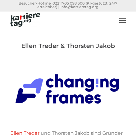
Besucher-Hotline:
0221 1705 098 300
(KI-gestützt, 24/7
erreichbar) |
info@karrieretag.org
Ellen Treder & Thorsten Jakob
Ellen Treder
und Thorsten Jakob sind Gründer