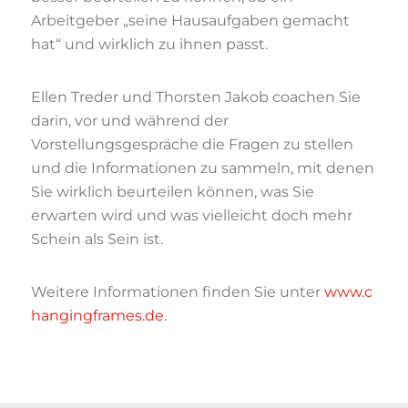
Arbeitgeber „seine Hausaufgaben gemacht
hat“ und wirklich zu ihnen passt.
Ellen Treder und Thorsten Jakob coachen Sie
darin, vor und während der
Vorstellungsgespräche die Fragen zu stellen
und die Informationen zu sammeln, mit denen
Sie wirklich beurteilen können, was Sie
erwarten wird und was vielleicht doch mehr
Schein als Sein ist.
Weitere Informationen finden Sie unter
www.c
hangingframes.de
.