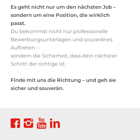
Es geht nicht nur um den nächsten Job –
sondern um eine Position, die wirklich
passt.
Du bekommst nicht nur professionelle
Bewerbungsunterlagen und souveränes
Auftreten –
sondern die Sicherheit, dass dein nächster
Schritt der richtige ist.
Finde mit uns die Richtung – und geh sie
sicher und souverän.