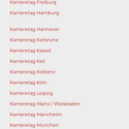
Karrieretag Freiburg
Karrieretag Hamburg
Karrieretag Hannover
Karrieretag Karlsruhe
Karrieretag Kassel
Karrieretag Kiel
Karrieretag Koblenz
Karrieretag Köln
Karrieretag Leipzig
Karrieretag Mainz / Wiesbaden
Karrieretag Mannheim
Karrieretag München