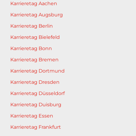
Karrieretag Aachen
Karrieretag Augsburg
Karrieretag Berlin
Karrieretag Bielefeld
Karrieretag Bonn
Karrieretag Bremen
Karrieretag Dortmund
Karrieretag Dresden
Karrieretag Düsseldorf
Karrieretag Duisburg
Karrieretag Essen
Karrieretag Frankfurt