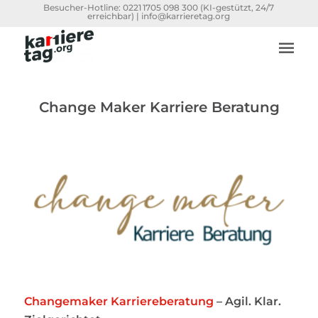
Besucher-Hotline:
0221 1705 098 300
(KI-gestützt, 24/7
erreichbar) |
info@karrieretag.org
Change Maker Karriere Beratung
Changemaker Karriereberatung
– Agil. Klar.