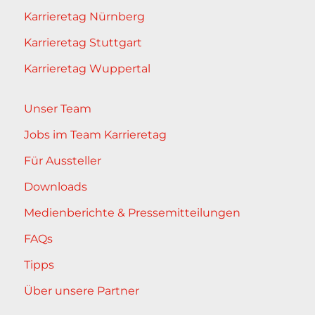
Karrieretag Nürnberg
Karrieretag Stuttgart
Karrieretag Wuppertal
Unser Team
Jobs im Team Karrieretag
Für Aussteller
Downloads
Medienberichte & Pressemitteilungen
FAQs
Tipps
Über unsere Partner