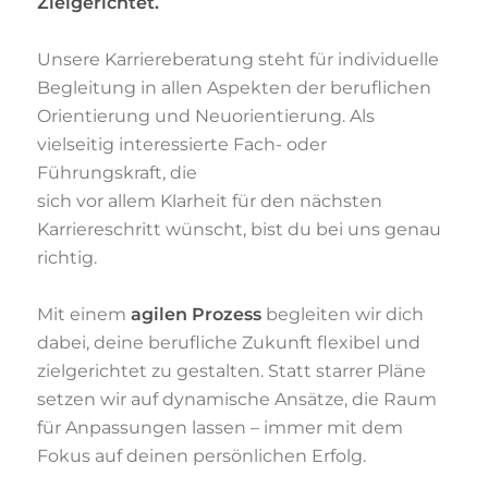
Zielgerichtet.
Unsere Karriereberatung steht für individuelle
Begleitung in allen Aspekten der beruflichen
Orientierung und Neuorientierung. Als
vielseitig interessierte Fach- oder
Führungskraft, die
sich vor allem Klarheit für den nächsten
Karriereschritt wünscht, bist du bei uns genau
richtig.
Mit einem
agilen Prozess
begleiten wir dich
dabei,
deine berufliche Zukunft flexibel und
zielgerichtet zu gestalten. Statt starrer Pläne
setzen wir auf dynamische Ansätze, die Raum
für Anpassungen lassen – immer mit dem
Fokus auf deinen persönlichen Erfolg.