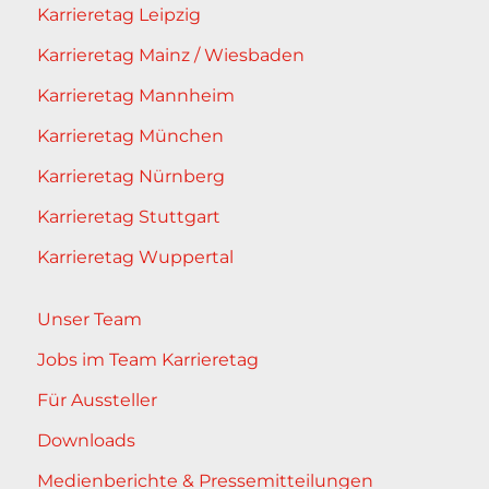
Karrieretag Leipzig
Karrieretag Mainz / Wiesbaden
Karrieretag Mannheim
Karrieretag München
Karrieretag Nürnberg
Karrieretag Stuttgart
Karrieretag Wuppertal
Unser Team
Jobs im Team Karrieretag
Für Aussteller
Downloads
Medienberichte & Pressemitteilungen