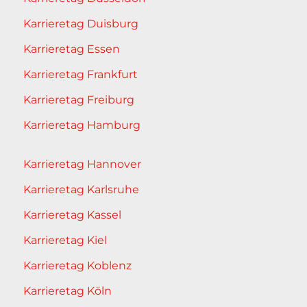
Karrieretag Duisburg
Karrieretag Essen
Karrieretag Frankfurt
Karrieretag Freiburg
Karrieretag Hamburg
Karrieretag Hannover
Karrieretag Karlsruhe
Karrieretag Kassel
Karrieretag Kiel
Karrieretag Koblenz
Karrieretag Köln