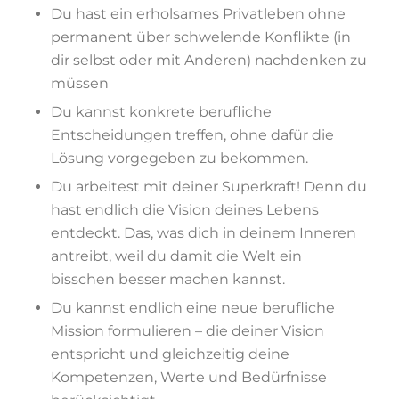
Du hast ein erholsames Privatleben ohne
permanent über schwelende Konflikte (in
dir selbst oder mit Anderen) nachdenken zu
müssen
Du kannst konkrete berufliche
Entscheidungen treffen, ohne dafür die
Lösung vorgegeben zu bekommen.
Du arbeitest mit deiner Superkraft! Denn du
hast endlich die Vision deines Lebens
entdeckt. Das, was dich in deinem Inneren
antreibt, weil du damit die Welt ein
bisschen besser machen kannst.
Du kannst endlich eine neue berufliche
Mission formulieren – die deiner Vision
entspricht und gleichzeitig deine
Kompetenzen, Werte und Bedürfnisse