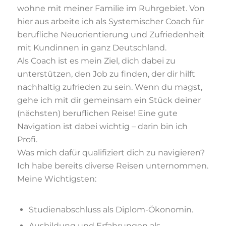
wohne mit meiner Familie im Ruhrgebiet. Von
hier aus arbeite ich als Systemischer Coach für
berufliche Neuorientierung und Zufriedenheit
mit Kundinnen in ganz Deutschland.
Als Coach ist es mein Ziel, dich dabei zu
unterstützen, den Job zu finden, der dir hilft
nachhaltig zufrieden zu sein. Wenn du magst,
gehe ich mit dir gemeinsam ein Stück deiner
(nächsten) beruflichen Reise! Eine gute
Navigation ist dabei wichtig – darin bin ich
Profi.
Was mich dafür qualifiziert dich zu navigieren?
Ich habe bereits diverse Reisen unternommen.
Meine Wichtigsten:
Studienabschluss als Diplom-Ökonomin.
Ausbildung und Erfahrungen als