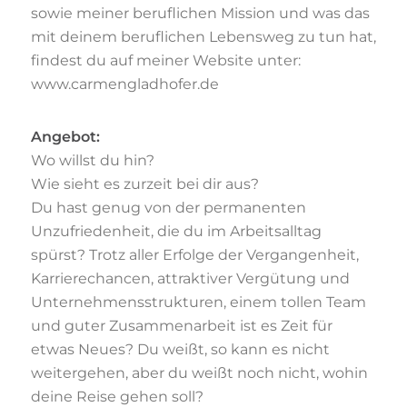
sowie meiner beruflichen Mission und was das
mit deinem beruflichen Lebensweg zu tun hat,
findest du auf meiner Website unter:
www.carmengladhofer.de
Angebot:
Wo willst du hin?
Wie sieht es zurzeit bei dir aus?
Du hast genug von der permanenten
Unzufriedenheit, die du im Arbeitsalltag
spürst? Trotz aller Erfolge der Vergangenheit,
Karrierechancen, attraktiver Vergütung und
Unternehmensstrukturen, einem tollen Team
und guter Zusammenarbeit ist es Zeit für
etwas Neues? Du weißt, so kann es nicht
weitergehen, aber du weißt noch nicht, wohin
deine Reise gehen soll?