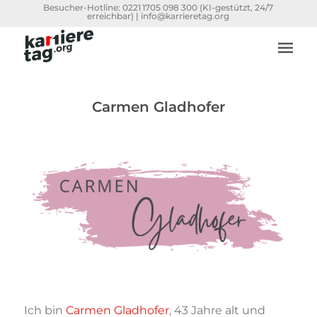
Besucher-Hotline:
0221 1705 098 300
(KI-gestützt, 24/7
erreichbar) |
info@karrieretag.org
Carmen Gladhofer
Ich bin
Carmen Gladhofer
, 43 Jahre alt und