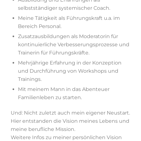
selbstständiger systemischer Coach.
Meine Tätigkeit als Führungskraft u.a. im
Bereich Personal.
Zusatzausbildungen als Moderatorin für
kontinuierliche Verbesserungsprozesse und
Trainerin für Führungskräfte.
Mehrjährige Erfahrung in der Konzeption
und Durchführung von Workshops und
Trainings.
Mit meinem Mann in das Abenteuer
Familienleben zu starten.
Und: Nicht zuletzt auch mein eigener Neustart.
Hier entstanden die Vision meines Lebens und
meine berufliche Mission.
Weitere Infos zu meiner persönlichen Vision