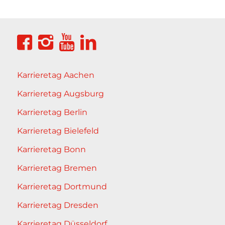
Karrieretag Aachen
Karrieretag Augsburg
Karrieretag Berlin
Karrieretag Bielefeld
Karrieretag Bonn
Karrieretag Bremen
Karrieretag Dortmund
Karrieretag Dresden
Karrieretag Düsseldorf