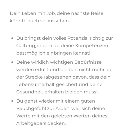
Dein Leben mit Job, deine nächste Reise,
könnte auch so aussehen:
Du bringst dein volles Potenzial richtig zur
Geltung, indem du deine Kompetenzen
bestmöglich einbringen kannst!
Deine wirklich wichtigen Bedürfnisse
werden erfüllt und bleiben nicht mehr auf
der Strecke (abgesehen davon, dass dein
Lebensunterhalt gesichert und deine
Gesundheit erhalten bleiben muss).
Du gehst wieder mit einem guten
Bauchgefühl zur Arbeit, weil sich deine
Werte mit den gelebten Werten deines
Arbeitgebers decken.