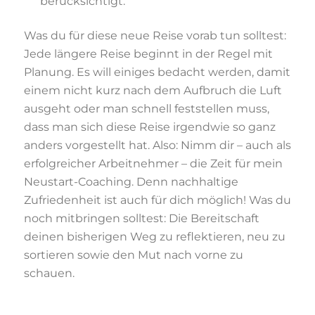
berücksichtigt.
Was du für diese neue Reise vorab tun solltest:
Jede längere Reise beginnt in der Regel mit
Planung. Es will einiges bedacht werden, damit
einem nicht kurz nach dem Aufbruch die Luft
ausgeht oder man schnell feststellen muss,
dass man sich diese Reise irgendwie so ganz
anders vorgestellt hat. Also: Nimm dir – auch als
erfolgreicher Arbeitnehmer – die Zeit für mein
Neustart-Coaching. Denn nachhaltige
Zufriedenheit ist auch für dich möglich! Was du
noch mitbringen solltest: Die Bereitschaft
deinen bisherigen Weg zu reflektieren, neu zu
sortieren sowie den Mut nach vorne zu
schauen.